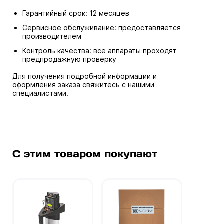
Гарантийный срок: 12 месяцев
Сервисное обслуживание: предоставляется
производителем
Контроль качества: все аппараты проходят
предпродажную проверку
Для получения подробной информации и
оформления заказа свяжитесь с нашими
специалистами.
С этим товаром покупают