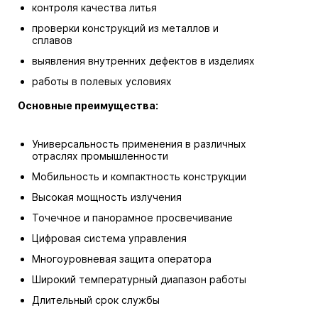
контроля качества литья
проверки конструкций из металлов и
сплавов
выявления внутренних дефектов в изделиях
работы в полевых условиях
Основные преимущества:
Универсальность применения в различных
отраслях промышленности
Мобильность и компактность конструкции
Высокая мощность излучения
Точечное и панорамное просвечивание
Цифровая система управления
Многоуровневая защита оператора
Широкий температурный диапазон работы
Длительный срок службы