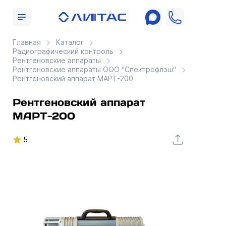
Главная
Каталог
Радиографический контроль
Рентгеновские аппараты
Рентгеновские аппараты ООО "Спектрофлэш"
Рентгеновский аппарат МАРТ-200
Рентгеновский аппарат
МАРТ-200
5