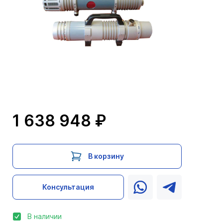
1 638 948 ₽
В корзину
Консультация
В наличии