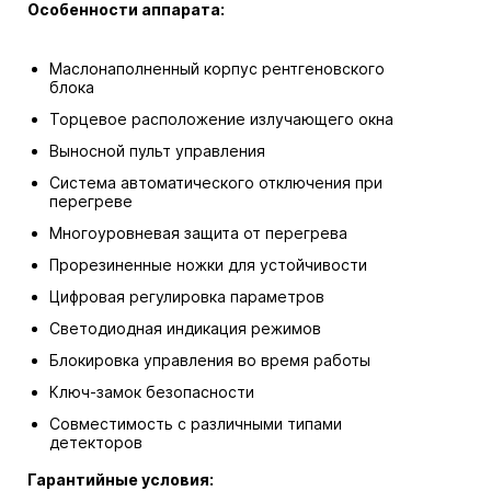
Особенности аппарата:
Маслонаполненный корпус рентгеновского
блока
Торцевое расположение излучающего окна
Выносной пульт управления
Система автоматического отключения при
перегреве
Многоуровневая защита от перегрева
Прорезиненные ножки для устойчивости
Цифровая регулировка параметров
Светодиодная индикация режимов
Блокировка управления во время работы
Ключ-замок безопасности
Совместимость с различными типами
детекторов
Гарантийные условия: