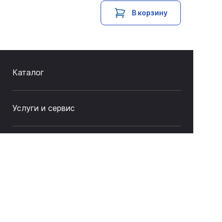
В корзину
Каталог
Услуги и сервис
Как купить
О компании
Связаться с нами