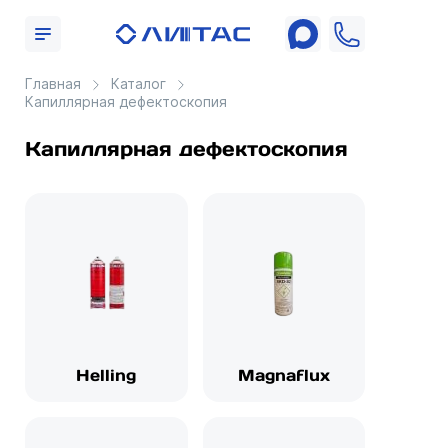
Главная
Каталог
Капиллярная дефектоскопия
Капиллярная дефектоскопия
Helling
Magnaflux