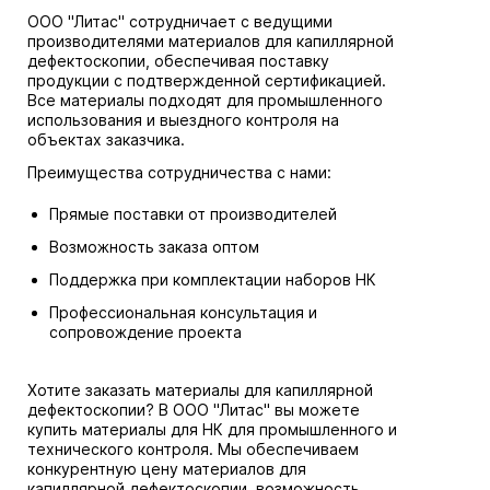
ООО "Литас" сотрудничает с ведущими
производителями материалов для капиллярной
дефектоскопии, обеспечивая поставку
продукции с подтвержденной сертификацией.
Все материалы подходят для промышленного
использования и выездного контроля на
объектах заказчика.
Преимущества сотрудничества с нами:
Прямые поставки от производителей
Возможность заказа оптом
Поддержка при комплектации наборов НК
Профессиональная консультация и
сопровождение проекта
Хотите заказать материалы для капиллярной
дефектоскопии? В ООО "Литас" вы можете
купить материалы для НК для промышленного и
технического контроля. Мы обеспечиваем
конкурентную цену материалов для
капиллярной дефектоскопии, возможность