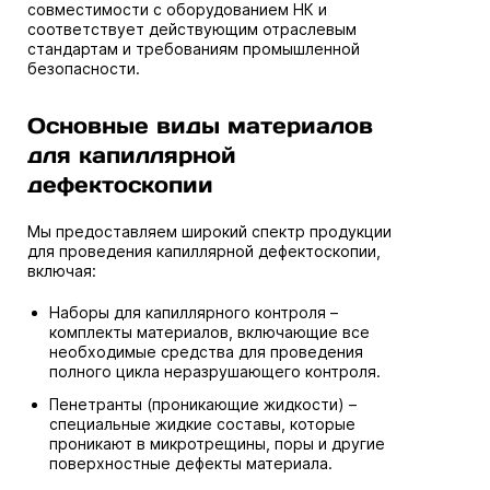
совместимости с оборудованием НК и
соответствует действующим отраслевым
стандартам и требованиям промышленной
безопасности.
Основные виды материалов
для капиллярной
дефектоскопии
Мы предоставляем широкий спектр продукции
для проведения капиллярной дефектоскопии,
включая:
Наборы для капиллярного контроля –
комплекты материалов, включающие все
необходимые средства для проведения
полного цикла неразрушающего контроля.
Пенетранты (проникающие жидкости) –
специальные жидкие составы, которые
проникают в микротрещины, поры и другие
поверхностные дефекты материала.