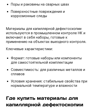
Поры и раковины на сварных швах
Поверхностные повреждения и
коррозионные следы
Материалы для капиллярной дефектоскопии
используются в промышленном контроле НК и
включают в себя наборы, готовые к
применению на объектах выездного контроля.
Ключевые характеристики:
Формат: готовые наборы или компоненты
для самостоятельной комплектации
Совместимость: для различных металлов и
сплавов
Условия хранения: стабильные свойства при
нормальной температуре и влажности
Где купить материалы для
капиллярной дефектоскопии