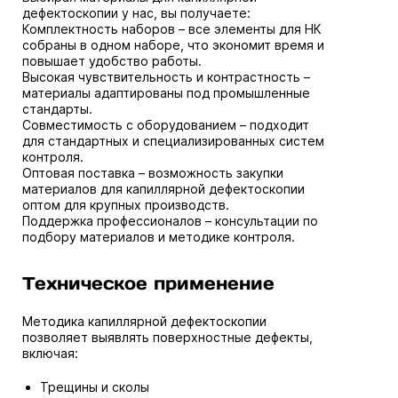
дефектоскопии у нас, вы получаете:
Комплектность наборов – все элементы для НК
собраны в одном наборе, что экономит время и
повышает удобство работы.
Высокая чувствительность и контрастность –
материалы адаптированы под промышленные
стандарты.
Совместимость с оборудованием – подходит
для стандартных и специализированных систем
контроля.
Оптовая поставка – возможность закупки
материалов для капиллярной дефектоскопии
оптом для крупных производств.
Поддержка профессионалов – консультации по
подбору материалов и методике контроля.
Техническое применение
Методика капиллярной дефектоскопии
позволяет выявлять поверхностные дефекты,
включая:
Трещины и сколы