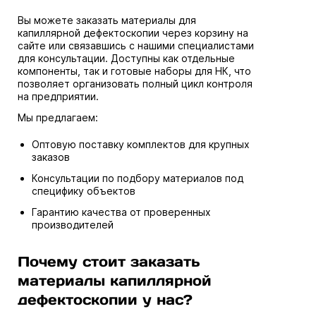
Вы можете заказать материалы для
капиллярной дефектоскопии через корзину на
сайте или связавшись с нашими специалистами
для консультации. Доступны как отдельные
компоненты, так и готовые наборы для НК, что
позволяет организовать полный цикл контроля
на предприятии.
Мы предлагаем:
Оптовую поставку комплектов для крупных
заказов
Консультации по подбору материалов под
специфику объектов
Гарантию качества от проверенных
производителей
Почему стоит заказать
материалы капиллярной
дефектоскопии у нас?