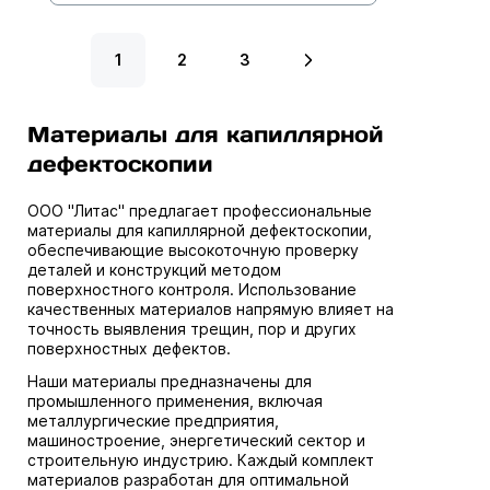
1
2
3
Материалы для капиллярной
дефектоскопии
ООО "Литас" предлагает профессиональные
материалы для капиллярной дефектоскопии,
обеспечивающие высокоточную проверку
деталей и конструкций методом
поверхностного контроля. Использование
качественных материалов напрямую влияет на
точность выявления трещин, пор и других
поверхностных дефектов.
Наши материалы предназначены для
промышленного применения, включая
металлургические предприятия,
машиностроение, энергетический сектор и
строительную индустрию. Каждый комплект
материалов разработан для оптимальной