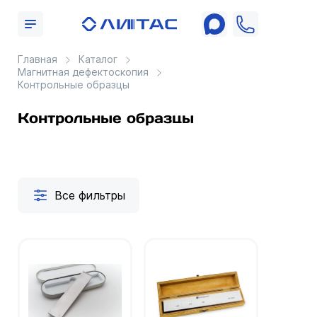
Главная
Каталог
Магнитная дефектоскопия
Контрольные образцы
Контрольные образцы
Все фильтры