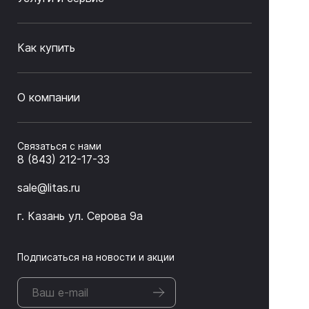
Как купить
О компании
Связаться с нами
8 (843) 212-17-33
sale@litas.ru
г. Казань ул. Серова 9а
Подписаться на новости и акции