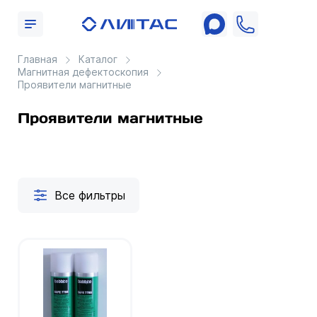
Главная
Каталог
Магнитная дефектоскопия
Проявители магнитные
Проявители магнитные
Все фильтры