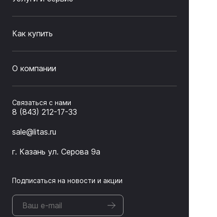
Как купить
О компании
Связаться с нами
8 (843) 212-17-33
sale@litas.ru
г. Казань ул. Серова 9а
Подписаться на новости и акции