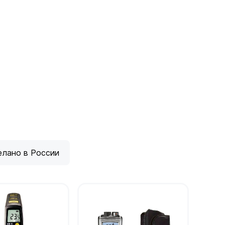
елано в России