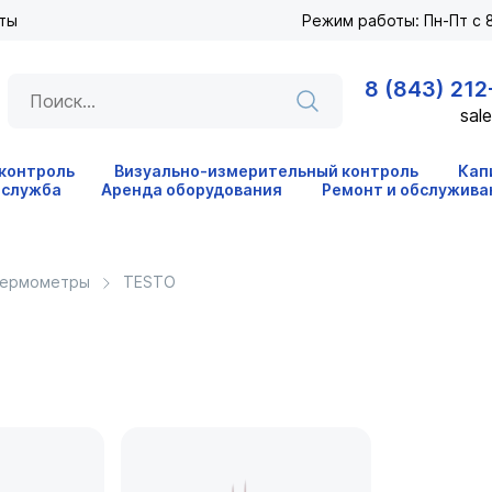
ты
Режим работы: Пн-Пт с 8
8 (843) 212
sale
 контроль
Визуально-измерительный контроль
Кап
 служба
Аренда оборудования
Ремонт и обслужива
ермометры
TESTO