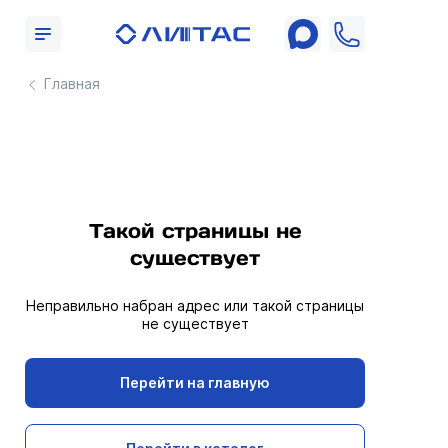
Главная
Такой страницы не
существует
Неправильно набран адрес или такой страницы
не существует
Перейти на главную