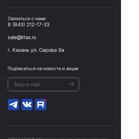
Связаться с нами
8 (843) 212-17-33
sale@litas.ru
г. Казань ул. Серова 9а
Подписаться на новости и акции