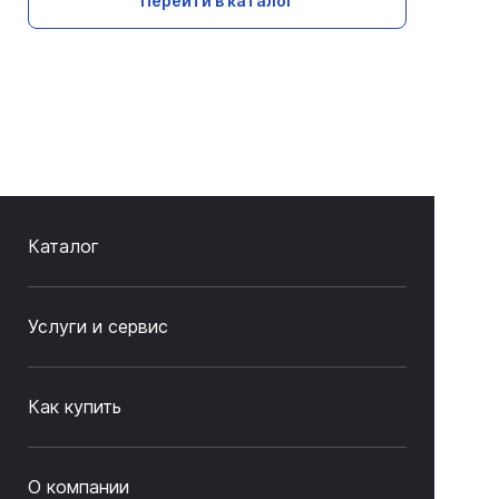
Перейти в каталог
Каталог
Услуги и сервис
Как купить
О компании