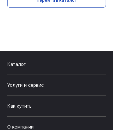
Перейти в каталог
Каталог
Услуги и сервис
Как купить
О компании