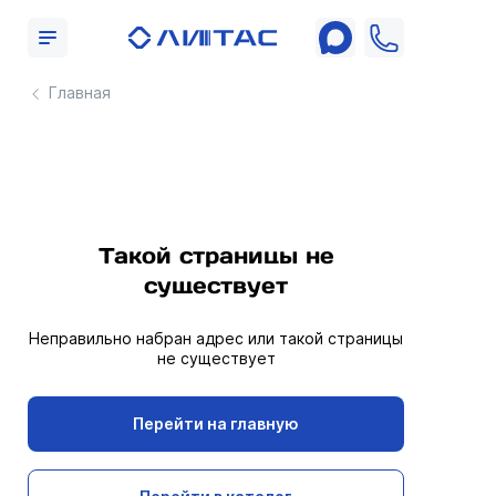
Главная
Такой страницы не
существует
Неправильно набран адрес или такой страницы
не существует
Перейти на главную