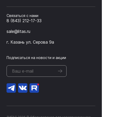
Связаться с нами
8 (843) 212-17-33
sale@litas.ru
г. Казань ул. Серова 9а
Подписаться на новости и акции