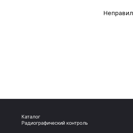
Неправил
Каталог
Радиографический контроль