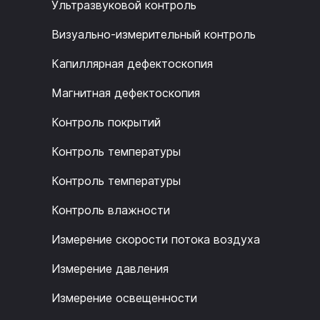
Ультразвуковой контроль
Визуально-измерительный контроль
Капиллярная дефектоскопия
Магнитная дефектоскопия
Контроль покрытий
Контроль температуры
Контроль температуры
Контроль влажности
Измерение скорости потока воздуха
Измерение давления
Измерение освещенности