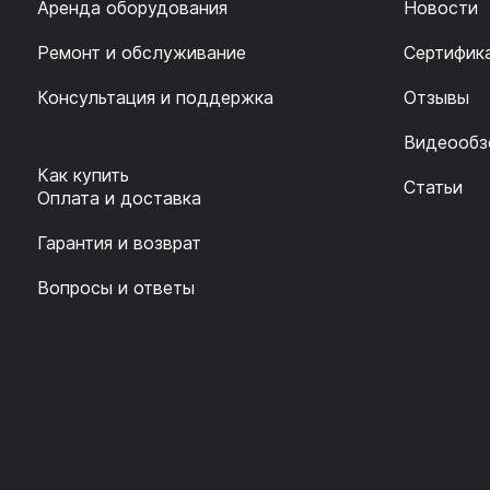
Аренда оборудования
Новости
Ремонт и обслуживание
Сертифик
Консультация и поддержка
Отзывы
Видеообз
Как купить
Статьи
Оплата и доставка
Гарантия и возврат
Вопросы и ответы