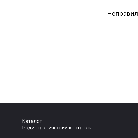
Неправил
Каталог
Радиографический контроль