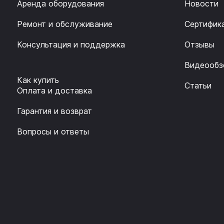
Аренда оборудования
Новости
Ремонт и обслуживание
Сертифик
Консультация и поддержка
Отзывы
Видеообз
Как купить
Статьи
Оплата и доставка
Гарантия и возврат
Вопросы и ответы