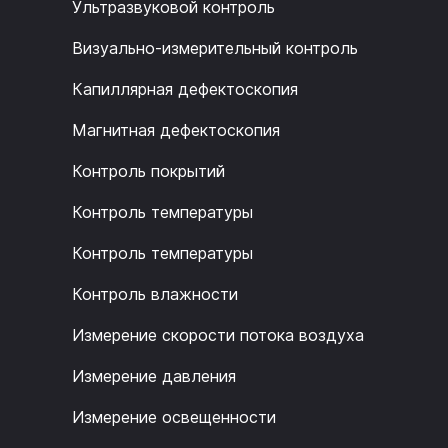
Ультразвуковой контроль
Визуально-измерительный контроль
Капиллярная дефектоскопия
Магнитная дефектоскопия
Контроль покрытий
Контроль температуры
Контроль температуры
Контроль влажности
Измерение скорости потока воздуха
Измерение давления
Измерение освещенности