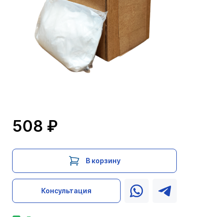
508 ₽
В корзину
Консультация