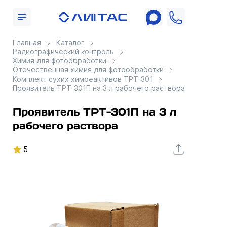
Главная
Каталог
Радиографический контроль
Химия для фотообработки
Отечественная химия для фотообработки
Комплект сухих химреактивов ТРТ-301
Проявитель ТРТ-301П на 3 л рабочего раствора
Проявитель ТРТ-301П на 3 л
рабочего раствора
5