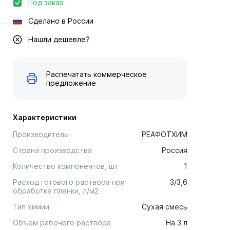
Под заказ
Сделано в России
Нашли дешевле?
Распечатать коммерческое
предложение
Характеристики
Производитель
РЕАФОТХИМ
Страна производства
Россия
Количество компонентов, шт
1
Расход готового раствора при
3/3,6
обработке пленки, л/м2
Тип химии
Сухая смесь
Объем рабочего раствора
На 3 л