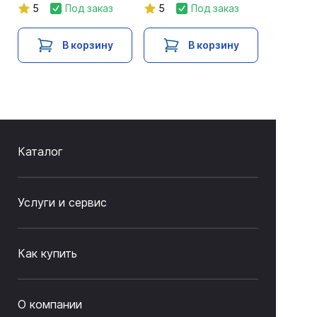
5
Под заказ
5
Под заказ
В корзину
В корзину
Каталог
Услуги и сервис
Как купить
О компании