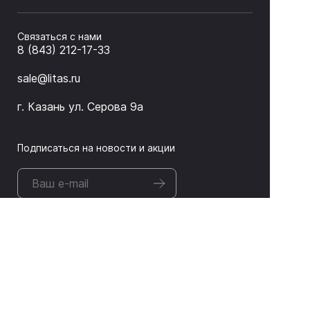
Связаться с нами
8 (843) 212-17-33
sale@litas.ru
г. Казань ул. Серова 9а
Подписаться на новости и акции
ЛИТАС 2026 © Оборудование для неразрушающего