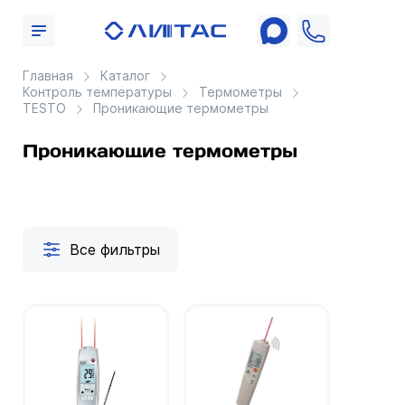
Главная
Каталог
Контроль температуры
Термометры
TESTO
Проникающие термометры
Проникающие термометры
Все фильтры