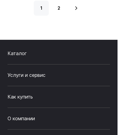
1
2
Каталог
Услуги и сервис
Как купить
О компании