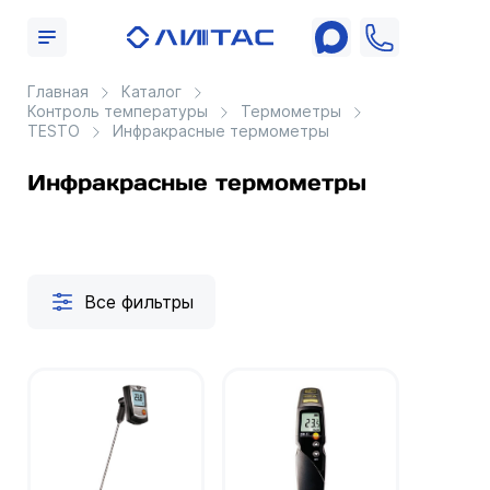
Главная
Каталог
Контроль температуры
Термометры
TESTO
Инфракрасные термометры
Инфракрасные термометры
Все фильтры