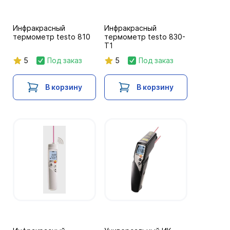
Инфракрасный
Инфракрасный
термометр testo 810
термометр testo 830-
T1
5
Под заказ
5
Под заказ
В корзину
В корзину