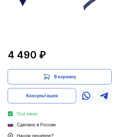
4 490 ₽
В корзину
Консультация
Под заказ
Сделано в России
Нашли дешевле?