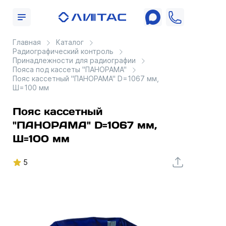
Главная
Каталог
Радиографический контроль
Принадлежности для радиографии
Пояса под кассеты "ПАНОРАМА"
Пояс кассетный "ПАНОРАМА" D=1067 мм,
Ш=100 мм
Пояс кассетный
"ПАНОРАМА" D=1067 мм,
Ш=100 мм
5