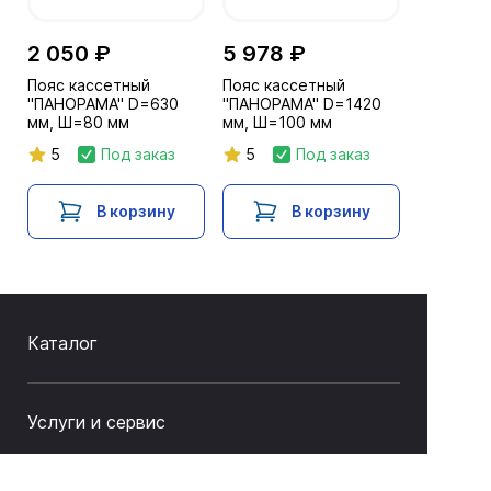
2 050 ₽
5 978 ₽
Пояс кассетный
Пояс кассетный
"ПАНОРАМА" D=630
"ПАНОРАМА" D=1420
мм, Ш=80 мм
мм, Ш=100 мм
5
Под заказ
5
Под заказ
В корзину
В корзину
Каталог
Услуги и сервис