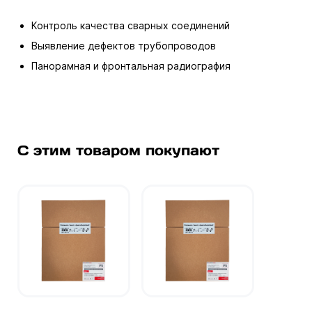
Контроль качества сварных соединений
Выявление дефектов трубопроводов
Панорамная и фронтальная радиография
С этим товаром покупают