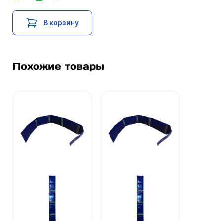
В корзину
Похожие товары