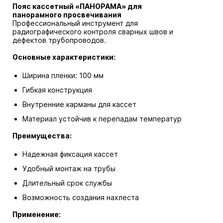
Пояс кассетный «ПАНОРАМА» для
панорамного просвечивания
Профессиональный инструмент для
радиографического контроля сварных швов и
дефектов трубопроводов.
Основные характеристики:
Ширина пленки: 100 мм
Гибкая конструкция
Внутренние карманы для кассет
Материал устойчив к перепадам температур
Преимущества:
Надежная фиксация кассет
Удобный монтаж на трубы
Длительный срок службы
Возможность создания нахлеста
Применение: