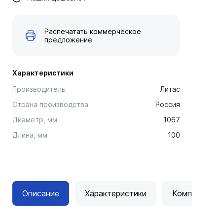
Распечатать коммерческое
предложение
Характеристики
Производитель
Литас
Страна производства
Россия
Диаметр, мм
1067
Длина, мм
100
Описание
Характеристики
Комплектац