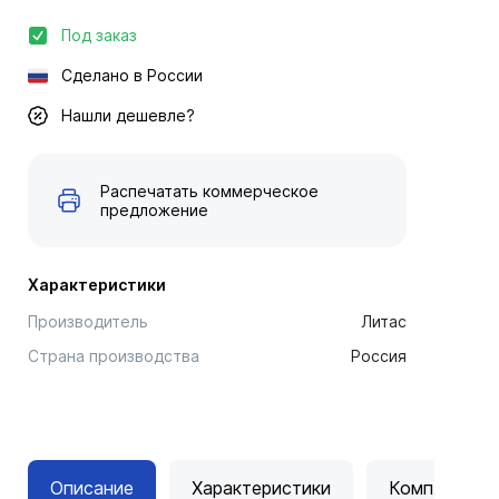
Под заказ
Сделано в России
Нашли дешевле?
Распечатать коммерческое
предложение
Характеристики
Производитель
Литас
Страна производства
Россия
Описание
Характеристики
Комплектац