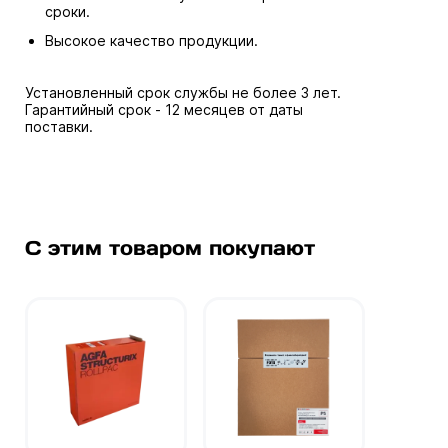
сроки.
Высокое качество продукции.
Установленный срок службы не более 3 лет.
Гарантийный срок - 12 месяцев от даты
поставки.
С этим товаром покупают