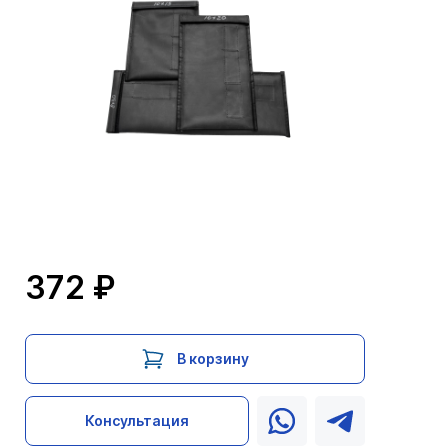
372 ₽
В корзину
Консультация