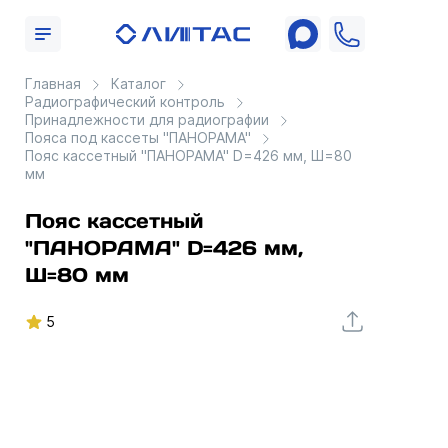
Главная
Каталог
Радиографический контроль
Принадлежности для радиографии
Пояса под кассеты "ПАНОРАМА"
Пояс кассетный "ПАНОРАМА" D=426 мм, Ш=80
мм
Пояс кассетный
"ПАНОРАМА" D=426 мм,
Ш=80 мм
5