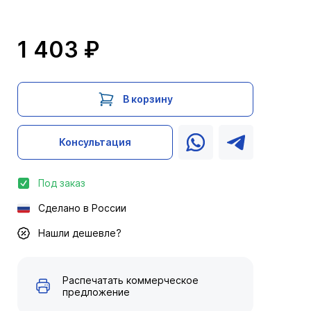
1 403 ₽
В корзину
Консультация
Под заказ
Сделано в России
Нашли дешевле?
Распечатать коммерческое
предложение