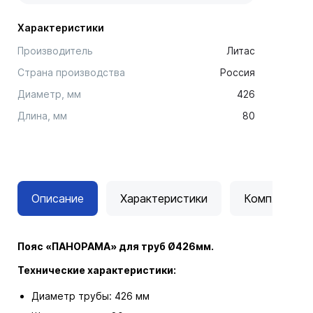
Характеристики
Производитель
Литас
Страна производства
Россия
Диаметр, мм
426
Длина, мм
80
Описание
Характеристики
Комплектац
Пояс «ПАНОРАМА» для труб Ø426мм.
Технические характеристики:
Диаметр трубы: 426 мм