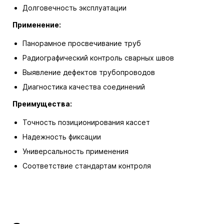
Долговечность эксплуатации
Применение:
Панорамное просвечивание труб
Радиографический контроль сварных швов
Выявление дефектов трубопроводов
Диагностика качества соединений
Преимущества:
Точность позиционирования кассет
Надежность фиксации
Универсальность применения
Соответствие стандартам контроля