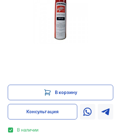
В корзину
Консультация
В наличии