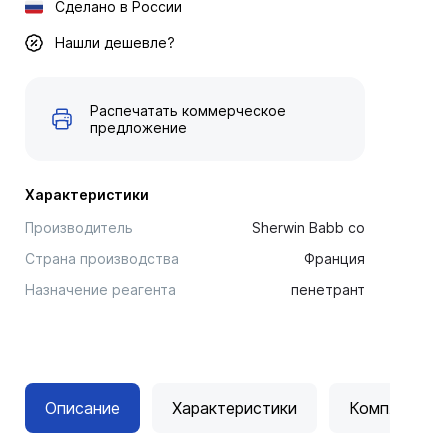
Сделано в России
Нашли дешевле?
Распечатать коммерческое
предложение
Характеристики
Производитель
Sherwin Babb co
Страна производства
Франция
Назначение реагента
пенетрант
Описание
Характеристики
Комплектац