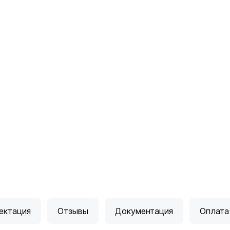
ектация
Отзывы
Документация
Оплата