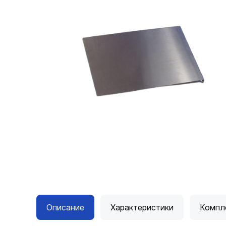
Описание
Характеристики
Компл