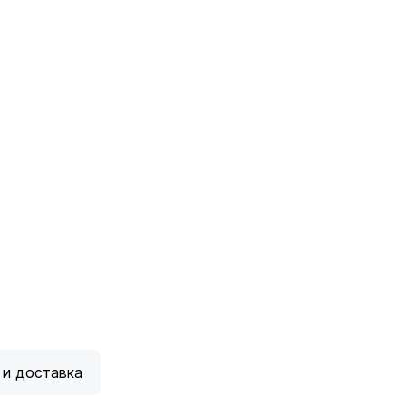
 и доставка