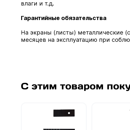
влаги и т.д.
Гарантийные обязательства
На экраны (листы) металлические (с
месяцев на эксплуатацию при соблю
С этим товаром пок