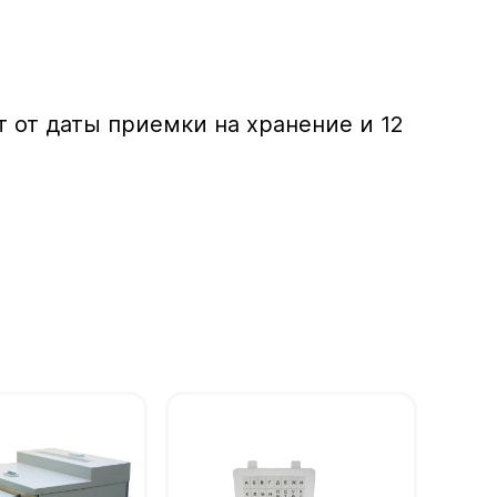
т от даты приемки на хранение и 12