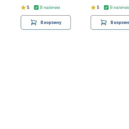
5
В наличии
5
В наличи
В корзину
В корзи