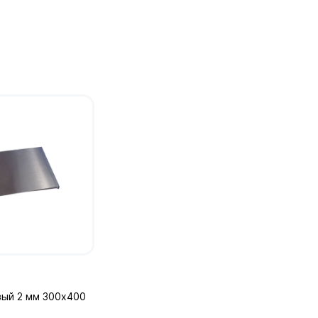
вый 2 мм 300х400