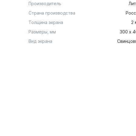
Производитель
Лит
Страна производства
Росс
Толщина экрана
2 
Размеры, мм
300 х 
Вид экрана
Свинцов