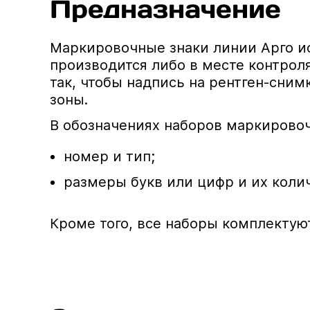
Предназначение
Маркировочные знаки линии Арго ис
производится либо в месте контроля
так, чтобы надпись на рентген-сни
зоны.
В обозначениях наборов маркировоч
номер и тип;
размеры букв или цифр и их коли
Кроме того, все наборы комплектую