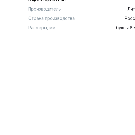
Производитель
Лит
Страна производства
Росс
Размеры, мм
буквы 8