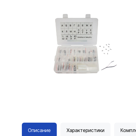
Описание
Характеристики
Компл