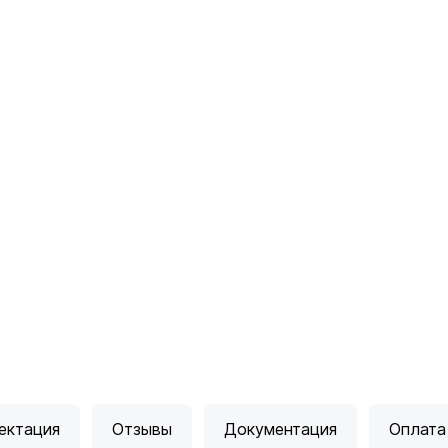
ектация
Отзывы
Документация
Оплата