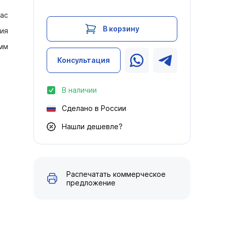
ас
В корзину
ия
 мм
Консультация
В наличии
Сделано в России
Нашли дешевле?
Распечатать коммерческое
предложение