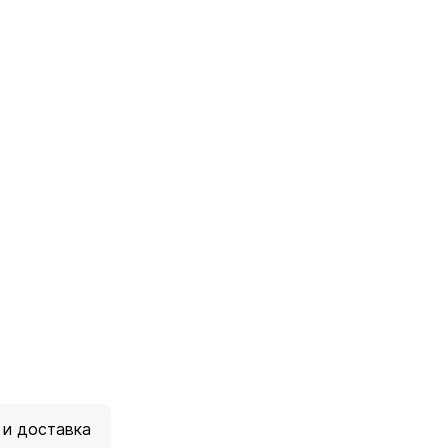
 и доставка