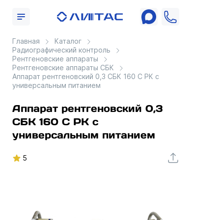
Главная
Каталог
Радиографический контроль
Рентгеновские аппараты
Рентгеновские аппараты СБК
Аппарат рентгеновский 0,3 СБК 160 С РК с
универсальным питанием
Аппарат рентгеновский 0,3
СБК 160 С РК с
универсальным питанием
5