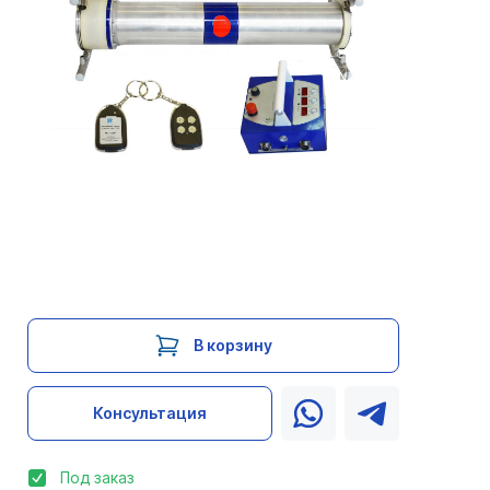
В корзину
Консультация
Под заказ