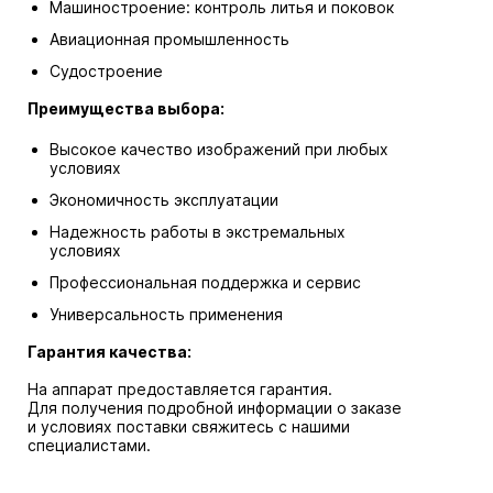
Машиностроение: контроль литья и поковок
Авиационная промышленность
Судостроение
Преимущества выбора:
Высокое качество изображений при любых
условиях
Экономичность эксплуатации
Надежность работы в экстремальных
условиях
Профессиональная поддержка и сервис
Универсальность применения
Гарантия качества:
На аппарат предоставляется гарантия.
Для получения подробной информации о заказе
и условиях поставки свяжитесь с нашими
специалистами.