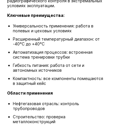
радиографического контроля в экстремальных
условиях эксплуатации.
Ключевые преимущества:
Универсальность применения: работа в
полевых и цеховых условиях
Расширенный температурный диапазон: от
-40°C до +40°C
Автоматизация процессов: встроенная
система тренировки трубки
Гибкость питания: работа от сети и
автономных источников
Компактность: все компоненты помещаются
в защитный кейс
Области применения
Нефтегазовая отрасль: контроль
трубопроводов
Строительство: проверка
металлоконструкций