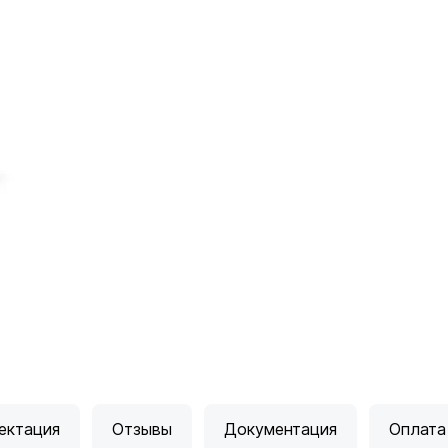
ектация
Отзывы
Документация
Оплата