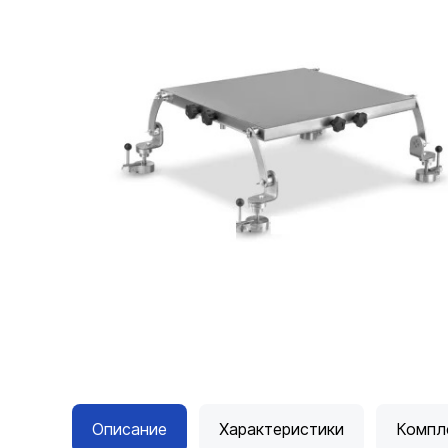
Описание
Характеристики
Компл