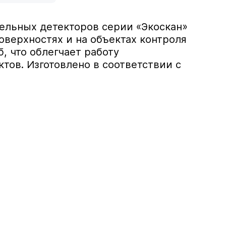
ельных детекторов серии «Экоскан»
поверхностях и на объектах контроля
, что облегчает работу
ов. Изготовлено в соответствии с