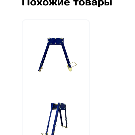
Похожие товары