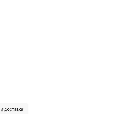
 и доставка