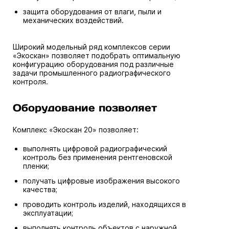
защита оборудования от влаги, пыли и
механических воздействий.
Широкий модельный ряд комплексов серии
«Экоскан» позволяет подобрать оптимальную
конфигурацию оборудования под различные
задачи промышленного радиографического
контроля.
Оборудование позволяет
Комплекс «Экоскан 20» позволяет:
выполнять цифровой радиографический
контроль без применения рентгеновской
пленки;
получать цифровые изображения высокого
качества;
проводить контроль изделий, находящихся в
эксплуатации;
выполнять контроль объектов с наружной