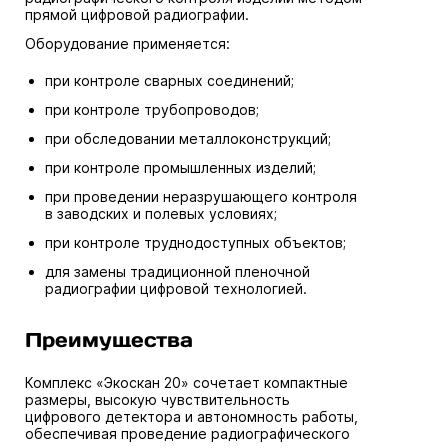
прямой цифровой радиографии.
Оборудование применяется:
при контроле сварных соединений;
при контроле трубопроводов;
при обследовании металлоконструкций;
при контроле промышленных изделий;
при проведении неразрушающего контроля
в заводских и полевых условиях;
при контроле труднодоступных объектов;
для замены традиционной пленочной
радиографии цифровой технологией.
Преимущества
Комплекс «Экоскан 20» сочетает компактные
размеры, высокую чувствительность
цифрового детектора и автономность работы,
обеспечивая проведение радиографического