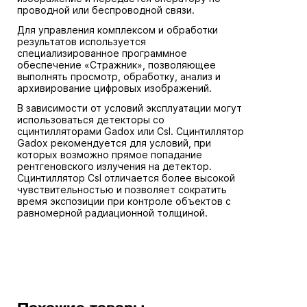
проводной или беспроводной связи.
Для управления комплексом и обработки
результатов используется
специализированное программное
обеспечение «Стражник», позволяющее
выполнять просмотр, обработку, анализ и
архивирование цифровых изображений.
В зависимости от условий эксплуатации могут
использоваться детекторы со
сцинтилляторами Gadox или CsI. Сцинтиллятор
Gadox рекомендуется для условий, при
которых возможно прямое попадание
рентгеновского излучения на детектор.
Сцинтиллятор CsI отличается более высокой
чувствительностью и позволяет сократить
время экспозиции при контроле объектов с
равномерной радиационной толщиной.