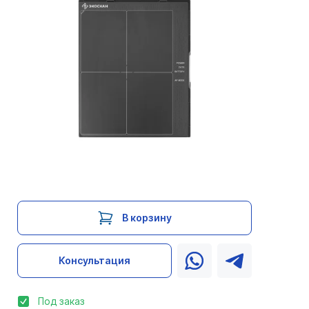
В корзину
Консультация
Под заказ