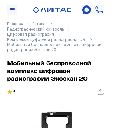
Главная
Каталог
Радиографический контроль
Цифровая радиография
Комплексы цифровой радиографии (DR)
Мобильный беспроводной комплекс цифровой
радиографии Экоскан 20
Мобильный беспроводной
комплекс цифровой
радиографии Экоскан 20
5