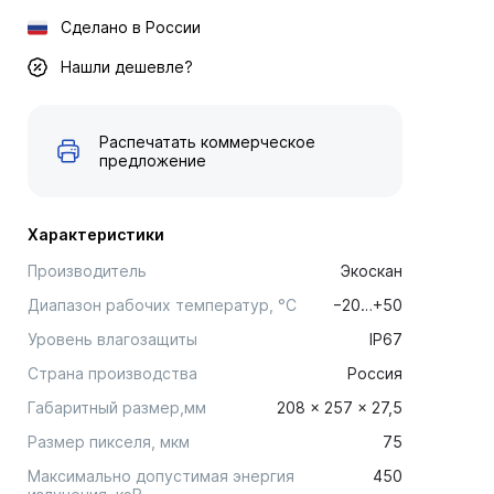
Сделано в России
Нашли дешевле?
Распечатать коммерческое
предложение
Характеристики
Производитель
Экоскан
Диапазон рабочих температур, °С
−20…+50
Уровень влагозащиты
IP67
Страна производства
Россия
Габаритный размер,мм
208 × 257 × 27,5
Размер пикселя, мкм
75
Максимально допустимая энергия
450