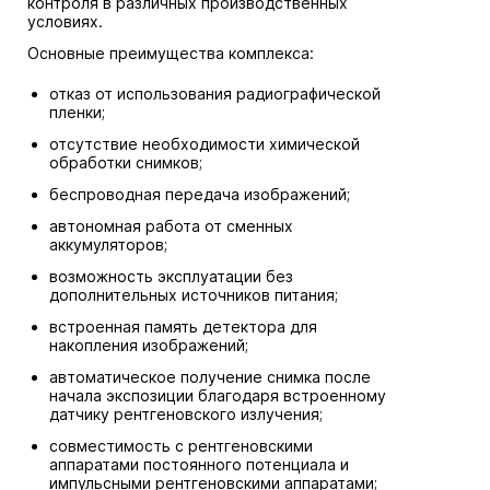
контроля в различных производственных
условиях.
Основные преимущества комплекса:
отказ от использования радиографической
пленки;
отсутствие необходимости химической
обработки снимков;
беспроводная передача изображений;
автономная работа от сменных
аккумуляторов;
возможность эксплуатации без
дополнительных источников питания;
встроенная память детектора для
накопления изображений;
автоматическое получение снимка после
начала экспозиции благодаря встроенному
датчику рентгеновского излучения;
совместимость с рентгеновскими
аппаратами постоянного потенциала и
импульсными рентгеновскими аппаратами;