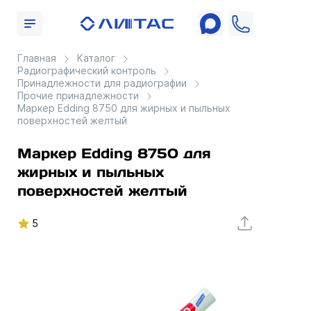
Главная
Каталог
Радиографический контроль
Принадлежности для радиографии
Прочие принадлежности
Маркер Edding 8750 для жирных и пыльных
поверхностей желтый
Маркер Edding 8750 для
жирных и пыльных
поверхностей желтый
5