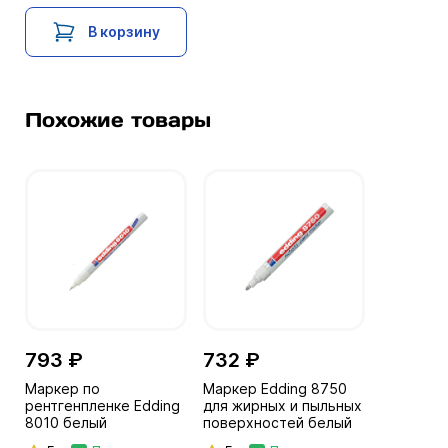
В корзину
Похожие товары
793 ₽
732 ₽
Маркер по
Маркер Edding 8750
рентгенпленке Edding
для жирных и пыльных
8010 белый
поверхностей белый