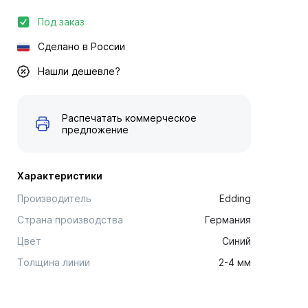
Под заказ
Сделано в России
Нашли дешевле?
Распечатать коммерческое
предложение
Характеристики
Производитель
Edding
Страна производства
Германия
Цвет
Синий
Толщина линии
2-4 мм