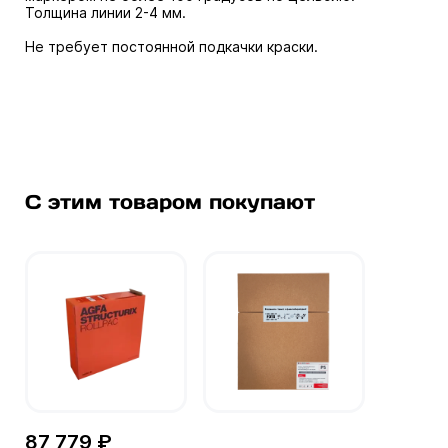
Толщина линии 2-4 мм.
Не требует постоянной подкачки краски.
С этим товаром покупают
87 779 ₽