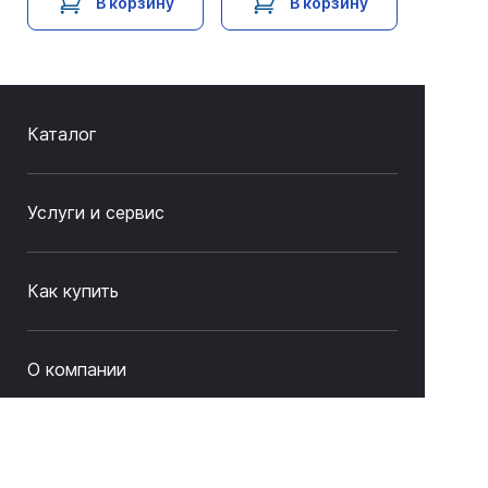
В корзину
В корзину
Каталог
Услуги и сервис
Как купить
О компании
Связаться с нами
8 (843) 212-17-33