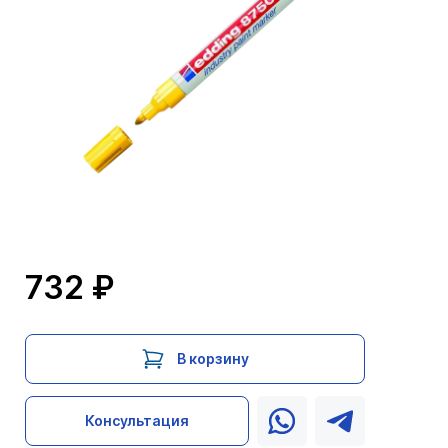
732 ₽
В корзину
Консультация