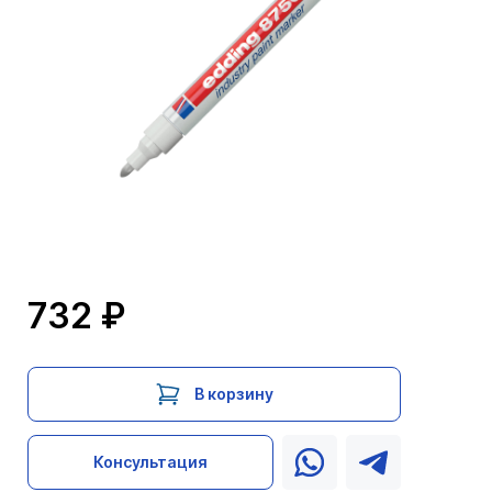
732 ₽
В корзину
Консультация