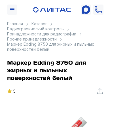
Главная
Каталог
Радиографический контроль
Принадлежности для радиографии
Прочие принадлежности
Маркер Edding 8750 для жирных и пыльных
поверхностей белый
Маркер Edding 8750 для
жирных и пыльных
поверхностей белый
5