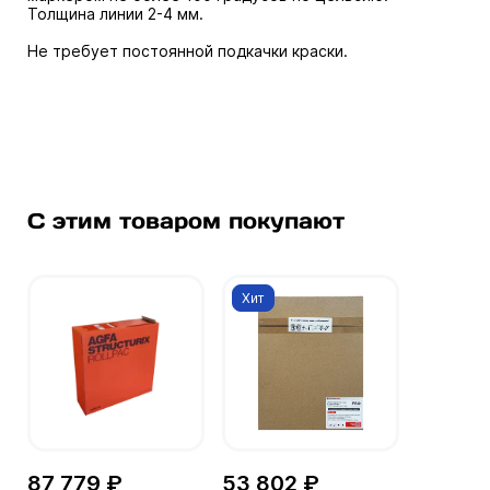
Толщина линии 2-4 мм.
Не требует постоянной подкачки краски.
С этим товаром покупают
Хит
87 779 ₽
53 802 ₽