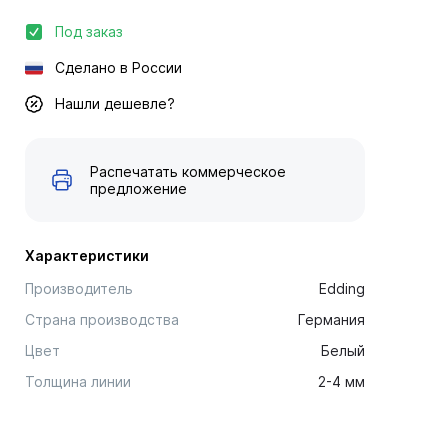
Под заказ
Сделано в России
Нашли дешевле?
Распечатать коммерческое
предложение
Характеристики
Производитель
Edding
Страна производства
Германия
Цвет
Белый
Толщина линии
2-4 мм