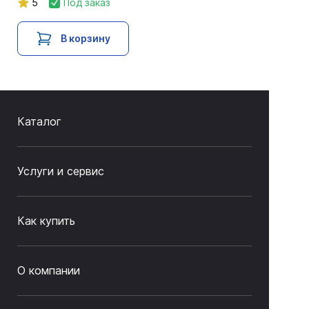
5
Под заказ
В корзину
Каталог
Услуги и сервис
Как купить
О компании