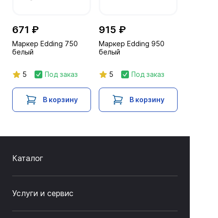
671 ₽
915 ₽
Маркер Edding 750
Маркер Edding 950
белый
белый
5
Под заказ
5
Под заказ
В корзину
В корзину
Каталог
Услуги и сервис