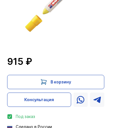
915 ₽
В корзину
Консультация
Под заказ
Сделано в России