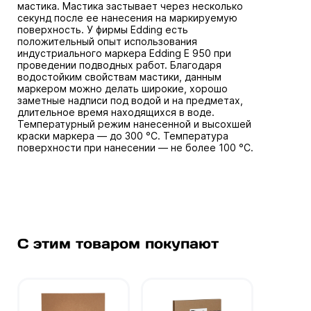
мастика. Мастика застывает через несколько
секунд после ее нанесения на маркируемую
поверхность. У фирмы Edding есть
положительный опыт использования
индустриального маркера Edding E 950 при
проведении подводных работ. Благодаря
водостойким свойствам мастики, данным
маркером можно делать широкие, хорошо
заметные надписи под водой и на предметах,
длительное время находящихся в воде.
Температурный режим нанесенной и высохшей
краски маркера — до 300 °C. Температура
поверхности при нанесении — не более 100 °C.
С этим товаром покупают