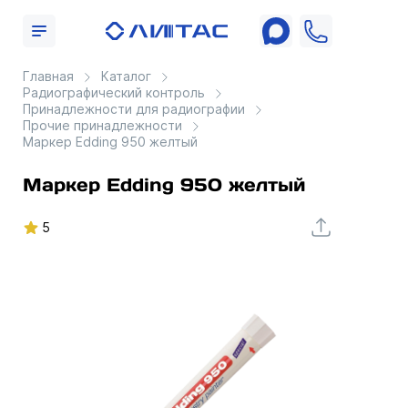
Главная
Каталог
Радиографический контроль
Принадлежности для радиографии
Прочие принадлежности
Маркер Edding 950 желтый
Маркер Edding 950 желтый
5