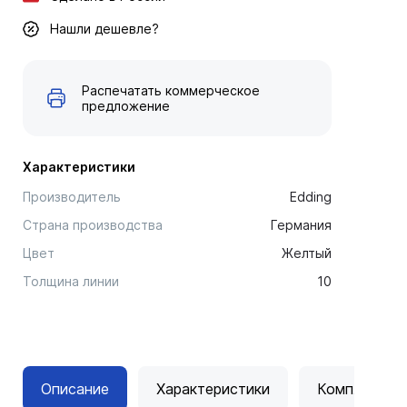
Нашли дешевле?
Распечатать коммерческое
предложение
Характеристики
Производитель
Edding
Страна производства
Германия
Цвет
Желтый
Толщина линии
10
Описание
Характеристики
Комплектац