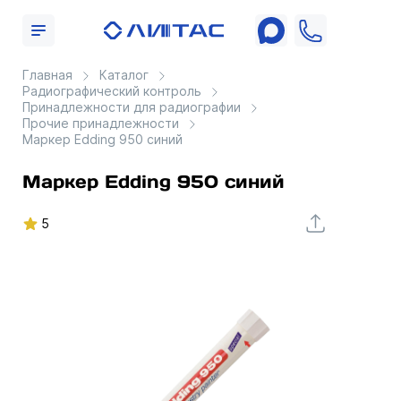
Главная
Каталог
Радиографический контроль
Принадлежности для радиографии
Прочие принадлежности
Маркер Edding 950 синий
Маркер Edding 950 синий
5