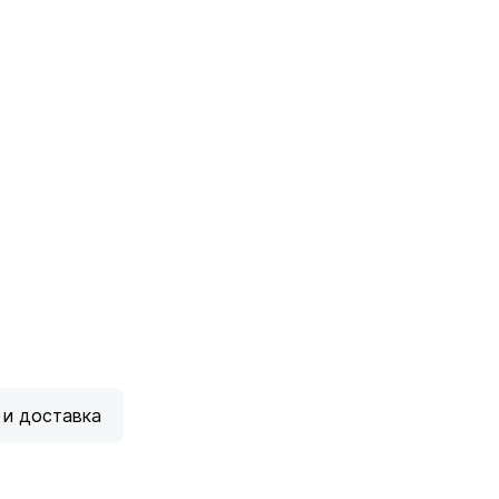
 и доставка