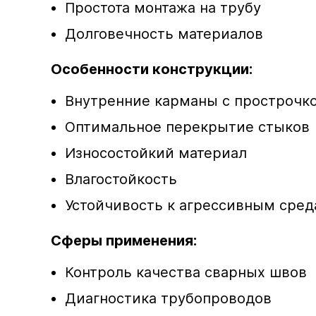
Простота монтажа на трубу
Долговечность материалов
Особенности конструкции:
Внутренние карманы с прострочк
Оптимальное перекрытие стыков
Износостойкий материал
Влагостойкость
Устойчивость к агрессивным сре
Сферы применения:
Контроль качества сварных швов
Диагностика трубопроводов