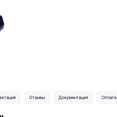
ектация
Отзывы
Документация
Оплата
м.