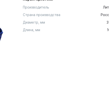
Производитель
Лит
Страна производства
Росс
Диаметр, мм
3
Длина, мм
1