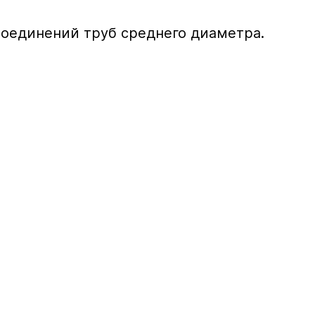
оединений труб среднего диаметра.