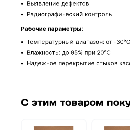
Выявление дефектов
Радиографический контроль
Рабочие параметры:
Температурный диапазон: от -30°C
Влажность: до 95% при 20°C
Надежное перекрытие стыков кас
С этим товаром пок