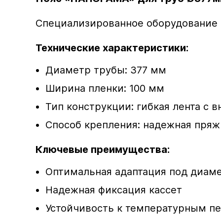
Специализированное оборудование 
Технические характеристики:
Диаметр трубы: 377 мм
Ширина пленки: 100 мм
Тип конструкции: гибкая лента с
Способ крепления: надежная пряж
Ключевые преимущества:
Оптимальная адаптация под диам
Надежная фиксация кассет
Устойчивость к температурным п