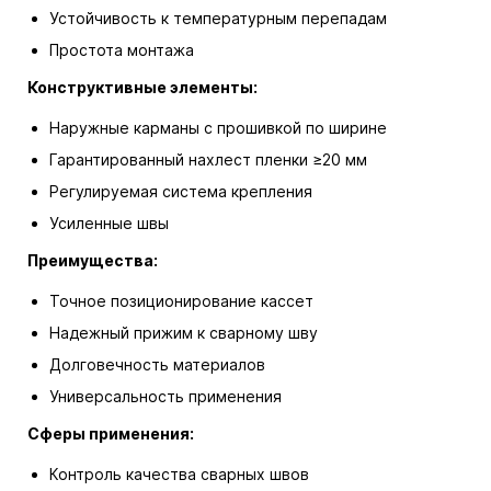
Устойчивость к температурным перепадам
Простота монтажа
Конструктивные элементы:
Наружные карманы с прошивкой по ширине
Гарантированный нахлест пленки ≥20 мм
Регулируемая система крепления
Усиленные швы
Преимущества:
Точное позиционирование кассет
Надежный прижим к сварному шву
Долговечность материалов
Универсальность применения
Сферы применения:
Контроль качества сварных швов