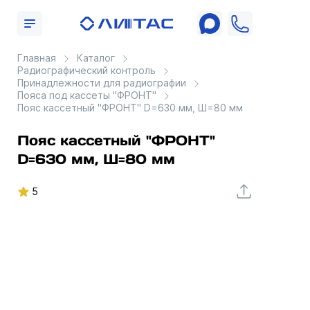
Главная
Каталог
Радиографический контроль
Принадлежности для радиографии
Пояса под кассеты "ФРОНТ"
Пояс кассетный "ФРОНТ" D=630 мм, Ш=80 мм
Пояс кассетный "ФРОНТ"
D=630 мм, Ш=80 мм
5