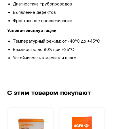
Диагностика трубопроводов
Выявление дефектов
Фронтальное просвечивание
Условия эксплуатации:
Температурный режим: от -40°C до +45°C
Влажность: до 80% при +25°C
Устойчивость к маслам и влаге
С этим товаром покупают