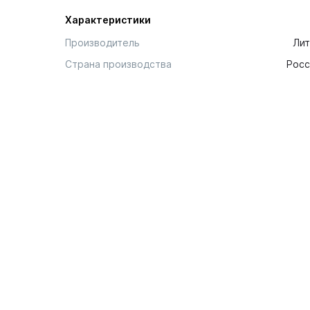
Характеристики
Производитель
Лит
Страна производства
Росс