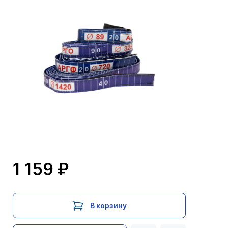
1 159 ₽
В корзину