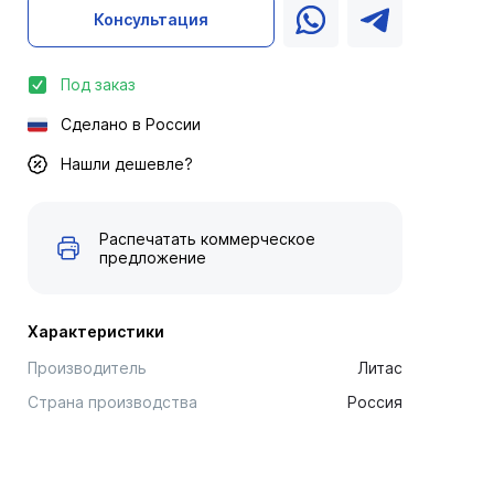
Консультация
Под заказ
Сделано в России
Нашли дешевле?
Распечатать коммерческое
предложение
Характеристики
Производитель
Литас
Страна производства
Россия