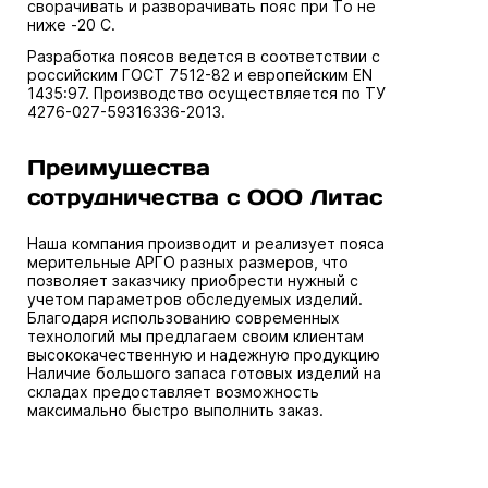
сворачивать и разворачивать пояс при Tо не
ниже -20 С.
Разработка поясов ведется в соответствии с
российским ГОСТ 7512-82 и европейским EN
1435:97. Производство осуществляется по ТУ
4276-027-59316336-2013.
Преимущества
сотрудничества с ООО Литас
Наша компания производит и реализует пояса
мерительные АРГО разных размеров, что
позволяет заказчику приобрести нужный с
учетом параметров обследуемых изделий.
Благодаря использованию современных
технологий мы предлагаем своим клиентам
высококачественную и надежную продукцию
Наличие большого запаса готовых изделий на
складах предоставляет возможность
максимально быстро выполнить заказ.