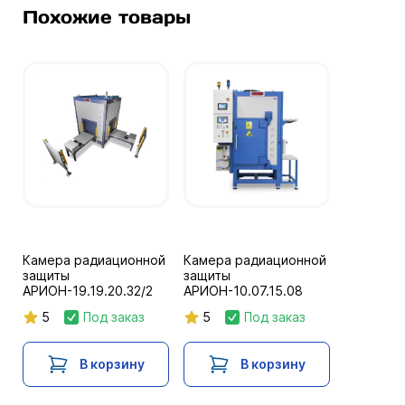
Похожие товары
Камера радиационной
Камера радиационной
защиты
защиты
АРИОН-19.19.20.32/2
АРИОН-10.07.15.08
5
Под заказ
5
Под заказ
В корзину
В корзину