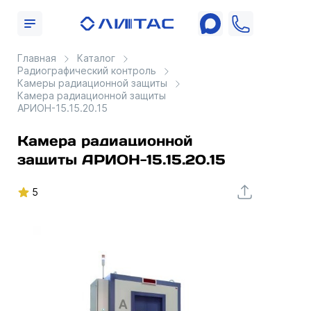
Главная
Каталог
Радиографический контроль
Камеры радиационной защиты
Камера радиационной защиты
АРИОН-15.15.20.15
Камера радиационной
защиты АРИОН-15.15.20.15
5