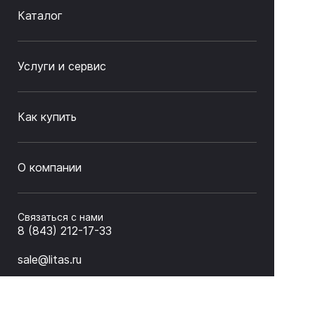
Каталог
Услуги и сервис
Как купить
О компании
Связаться с нами
8 (843) 212-17-33
sale@litas.ru
г. Казань ул. Серова 9а