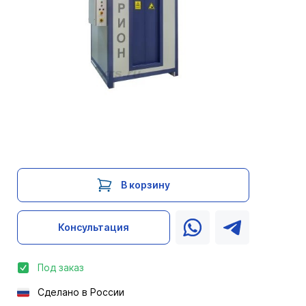
В корзину
Консультация
Под заказ
Сделано в России