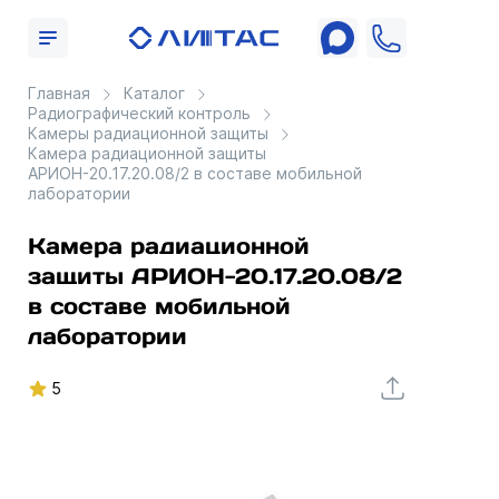
Главная
Каталог
Радиографический контроль
Камеры радиационной защиты
Камера радиационной защиты
АРИОН-20.17.20.08/2 в составе мобильной
лаборатории
Камера радиационной
защиты АРИОН-20.17.20.08/2
в составе мобильной
лаборатории
5