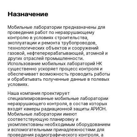
Назначение
Мобильные лаборатории предназначены для
проведения работ по неразрушающему
контролю в условиях строительства,
эксплуатации и ремонта трубопроводов,
технологических объектов и сооружений
газовой, нефтеперерабатывающей, атомной и
других отраслей промышленности.
Использование мобильных лабораторий НК
существенно ускоряет процесс контроля и
обеспечивает возможность проводить работы
и обрабатывать полученные данные в полевых
условиях.
Наша компания проектирует
специализированные мобильные лаборатории
неразрушающего контроля, в состав которых
входят камеры радиационной защиты АРИОН.
Мобильные лаборатории имеют
соответствующую планировку и
укомплектованы необходимым оборудованием
и вспомогательными принадлежностями для
проведения радиографического контроля, а