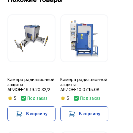
Камера радиационной
Камера радиационной
защиты
защиты
АРИОН-19.19.20.32/2
АРИОН-10.07.15.08
5
Под заказ
5
Под заказ
В корзину
В корзину