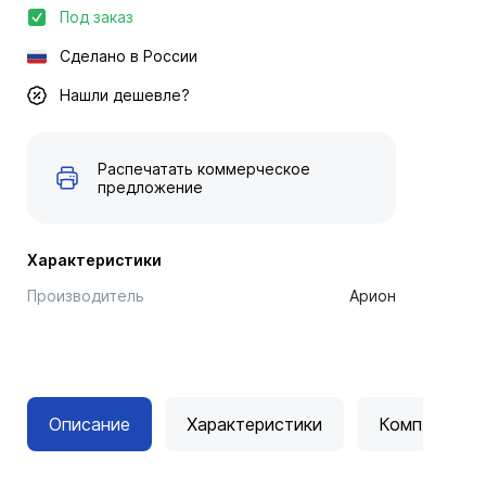
Под заказ
Сделано в России
Нашли дешевле?
Распечатать коммерческое
предложение
Характеристики
Производитель
Арион
Описание
Характеристики
Комплектац