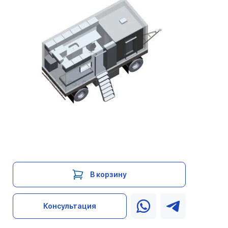
В корзину
Консультация