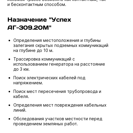
и бесконтактным способом.
Назначение "Успех
АГ-309.20М"
Определения местоположения и глубины
залегания скрытых подземных коммуникаций
на глубине до 10 м.
Трассировка коммуникаций с
использованием генератора на расстояние
до 3 км.
Поиск электрических кабелей под
напряжением.
Поиск мест пересечения трубопровода и
кабеля.
Определения мест повреждения кабельных
линий.
Обследования участков местности перед
проведением земляных работ.