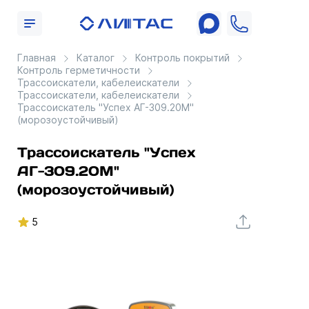
Главная
Каталог
Контроль покрытий
Контроль герметичности
Трассоискатели, кабелеискатели
Трассоискатели, кабелеискатели
Трассоискатель "Успех АГ-309.20М"
(морозоустойчивый)
Трассоискатель "Успех
АГ-309.20М"
(морозоустойчивый)
5