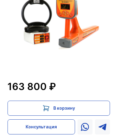
163 800 ₽
В корзину
Консультация