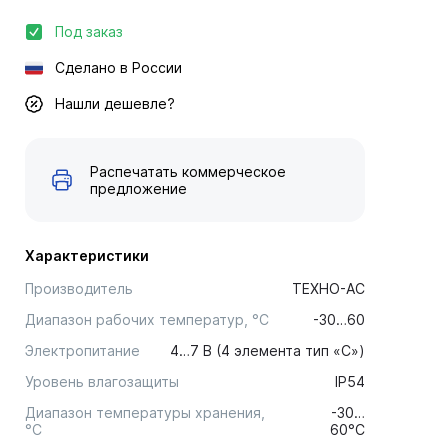
Под заказ
Сделано в России
Нашли дешевле?
Распечатать коммерческое
предложение
Характеристики
Производитель
ТЕХНО-АС
Диапазон рабочих температур, °С
-30…60
Электропитание
4…7 В (4 элемента тип «С»)
Уровень влагозащиты
IP54
Диапазон температуры хранения,
-30…
°C
60°С