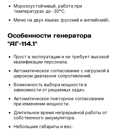
Морозоустойчивый, работа при
температурах до -30°С.
Меню на двух языках (русский и английский).
Особенности генератора
"АГ-114.1"
Прост в эксплуатации и не требует высокой
квалификации персонала.
Автоматическое согласование с нагрузкой в
широком диапазоне сопротивлений.
Возможность выбора мощности в
зависимости от решаемых задач.
Автоматическое повторное согласование
при изменении мощности.
Длительное время непрерывной работы от
собственного аккумулятора.
Небольшие габариты и вес.