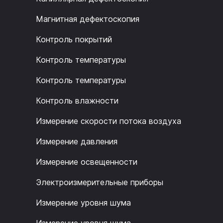
Магнитная дефектоскопия
Контроль покрытий
Контроль температуры
Контроль температуры
Контроль влажности
Измерение скорости потока воздуха
Измерение давления
Измерение освещенности
Электроизмерительные приборы
Измерение уровня шума