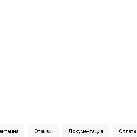
ектация
Отзывы
Документация
Оплата