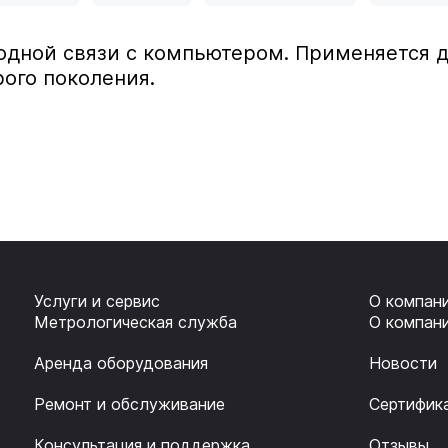
одной связи с компьютером. Применяется 
рого поколения.
Услуги и сервис
О компан
Метрологическая служба
О компан
Аренда оборудования
Новости
Ремонт и обслуживание
Сертифик
Консультация и поддержка
Отзывы