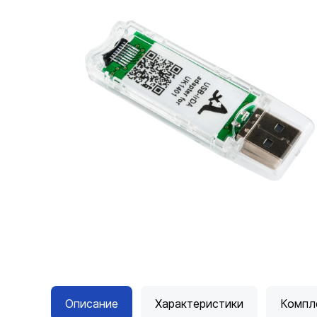
Описание
Характеристики
Компл