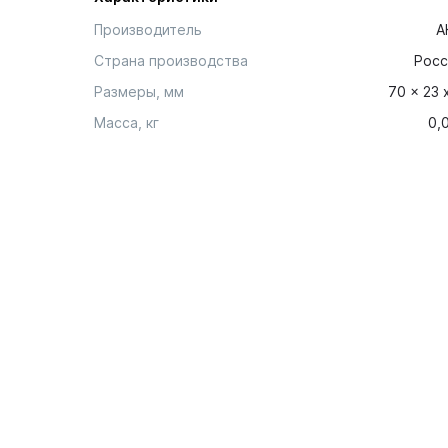
Производитель
А
Страна производства
Росс
Размеры, мм
70 x 23 
Масса, кг
0,