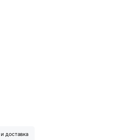
 и доставка