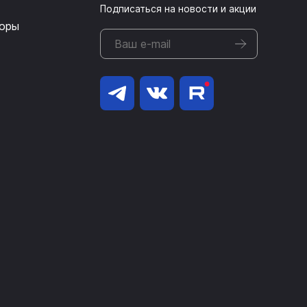
Подписаться на новости и акции
оры