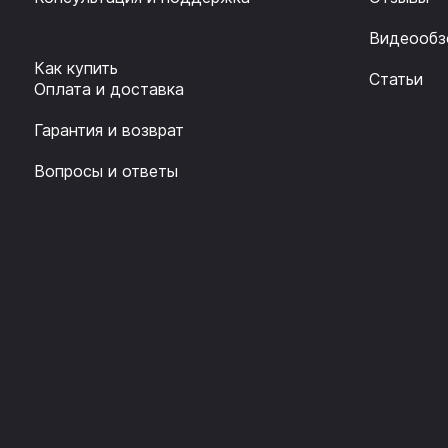
Видеообз
Как купить
Статьи
Оплата и доставка
Гарантия и возврат
Вопросы и ответы