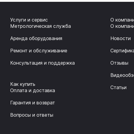
Услуги и сервис
О компан
Метрологическая служба
О компан
Аренда оборудования
Новости
Ремонт и обслуживание
Сертифик
Консультация и поддержка
Отзывы
Видеообз
Как купить
Статьи
Оплата и доставка
Гарантия и возврат
Вопросы и ответы