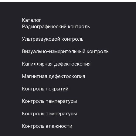
Каталог
Радиографический контроль
Ультразвуковой контроль
Визуально-измерительный контроль
Капиллярная дефектоскопия
Магнитная дефектоскопия
Контроль покрытий
Контроль температуры
Контроль температуры
Контроль влажности