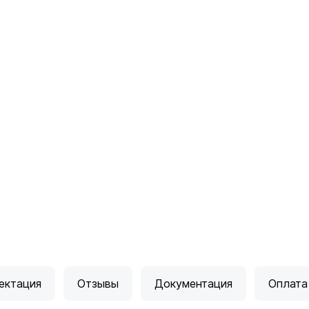
ектация
Отзывы
Документация
Оплата