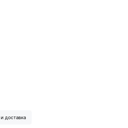
 и доставка