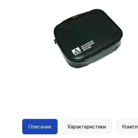
Описание
Характеристики
Компл