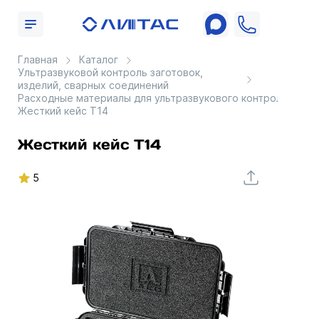
Главная
Каталог
Ультразвуковой контроль заготовок,
изделий, сварных соединений
Расходные материалы для ультразвукового контроля
Жесткий кейс Т14
Жесткий кейс Т14
5