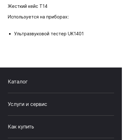
Жесткий кейс Т14
Используется на приборах:
Ультразвуковой тестер UK1401
Каталог
Услуги и сервис
Как купить