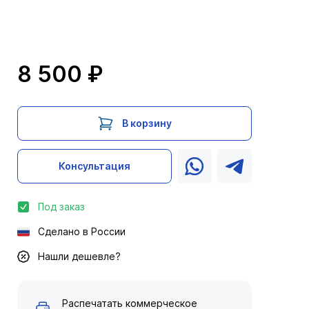
8 500 ₽
В корзину
Консультация
Под заказ
Сделано в России
Нашли дешевле?
Распечатать коммерческое