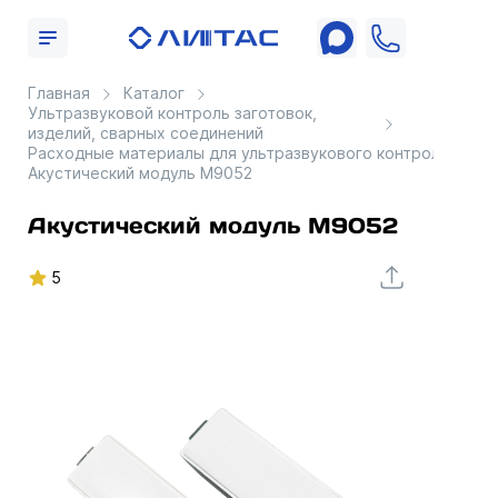
Главная
Каталог
Ультразвуковой контроль заготовок,
изделий, сварных соединений
Расходные материалы для ультразвукового контроля
Акустический модуль М9052
Акустический модуль М9052
5