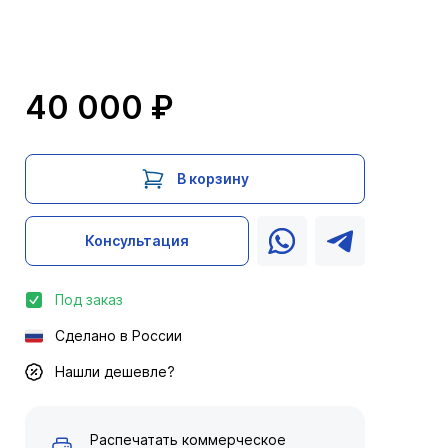
40 000 ₽
В корзину
Консультация
Под заказ
Сделано в России
Нашли дешевле?
Распечатать коммерческое