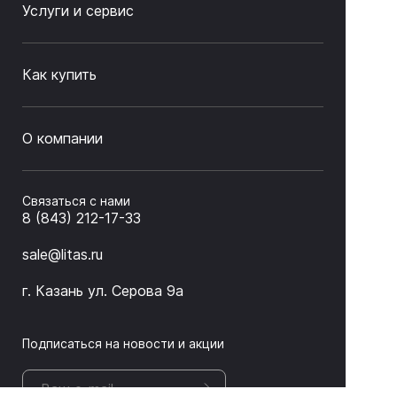
Услуги и сервис
Как купить
О компании
Связаться с нами
8 (843) 212-17-33
sale@litas.ru
г. Казань ул. Серова 9а
Подписаться на новости и акции