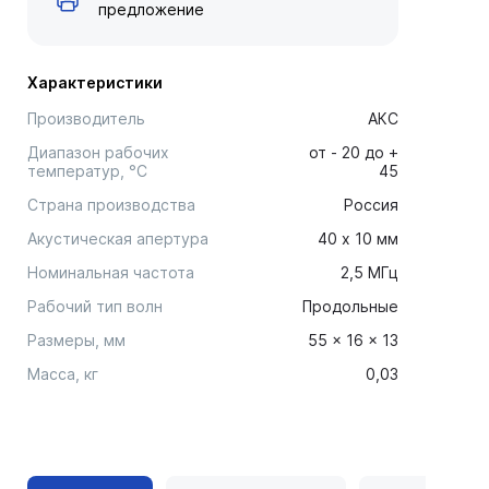
предложение
Характеристики
Производитель
АКС
Диапазон рабочих
от - 20 до +
температур, °С
45
Страна производства
Россия
Акустическая апертура
40 х 10 мм
Номинальная частота
2,5 МГц
Рабочий тип волн
Продольные
Размеры, мм
55 x 16 x 13
Масса, кг
0,03