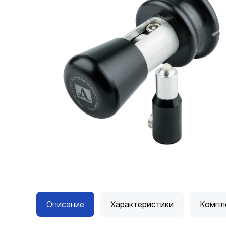
Описание
Характеристики
Компл