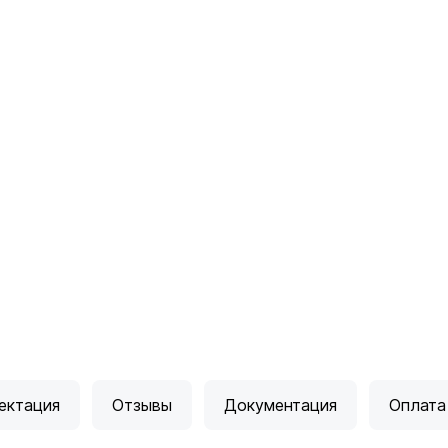
ектация
Отзывы
Документация
Оплата