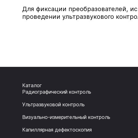
Для фиксации преобразователей, и
проведении ультразвукового контро
Каталог
Радиографический контроль
Ультразвуковой контроль
Визуально-измерительный контроль
Капиллярная дефектоскопия