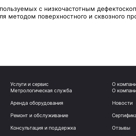
спользуемых с низкочастотным дефектоско
ля методом поверхностного и сквозного пр
Услуги и сервис
О компан
Метрологическая служба
О компан
Аренда оборудования
Новости
Ремонт и обслуживание
Сертифик
Консультация и поддержка
Отзывы