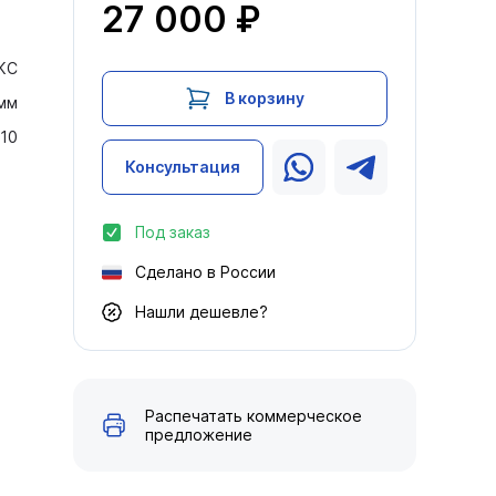
27 000 ₽
КС
В корзину
 мм
110
Консультация
Под заказ
Сделано в России
Нашли дешевле?
Распечатать коммерческое
предложение