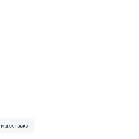
 и доставка