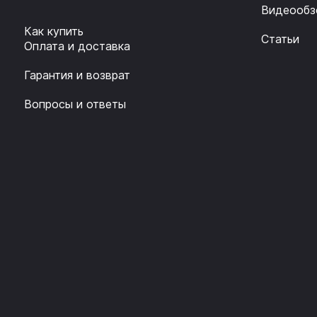
Видеообз
Как купить
Статьи
Оплата и доставка
Гарантия и возврат
Вопросы и ответы