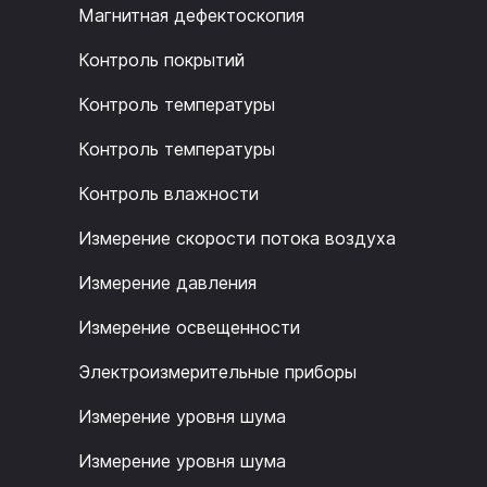
Магнитная дефектоскопия
Контроль покрытий
Контроль температуры
Контроль температуры
Контроль влажности
Измерение скорости потока воздуха
Измерение давления
Измерение освещенности
Электроизмерительные приборы
Измерение уровня шума
Измерение уровня шума