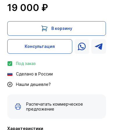
19 000 ₽
В корзину
Консультация
Под заказ
Сделано в России
Нашли дешевле?
Распечатать коммерческое
предложение
Характеристики