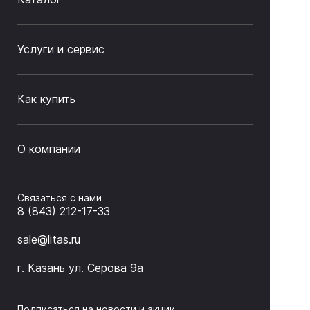
Услуги и сервис
Как купить
О компании
Связаться с нами
8 (843) 212-17-33
sale@litas.ru
г. Казань ул. Серова 9а
Подписаться на новости и акции