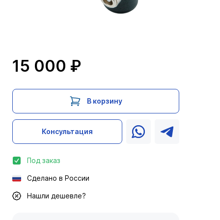
15 000 ₽
В корзину
Консультация
Под заказ
Сделано в России
Нашли дешевле?