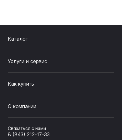
Каталог
Услуги и сервис
Как купить
О компании
Связаться с нами
8 (843) 212-17-33