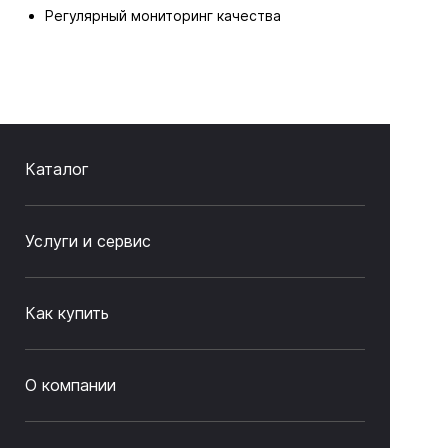
Регулярный мониторинг качества
Каталог
Услуги и сервис
Как купить
О компании