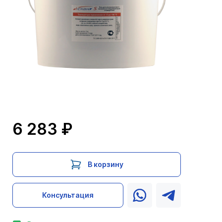
6 283 ₽
В корзину
Консультация