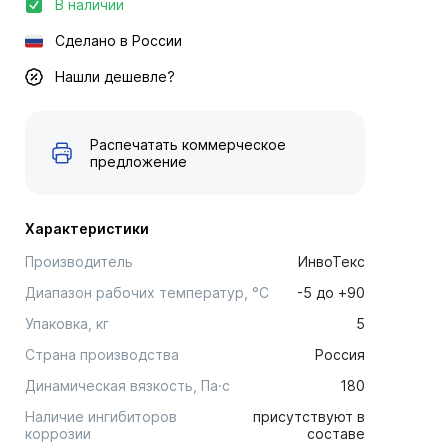
В наличии
Сделано в России
Нашли дешевле?
Распечатать коммерческое
предложение
Характеристики
Производитель
ИнвоТекс
Диапазон рабочих температур, °С
-5 до +90
Упаковка, кг
5
Страна производства
Россия
Динамическая вязкость, Па·c
180
Наличие ингибиторов
присутствуют в
коррозии
составе