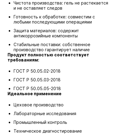
Чистота производства: гель не растекается
и не оставляет следов
Готовность к обработке: совместим с
любыми последующими операциями
Защита материалов: содержит
антикоррозийные компоненты
Стабильные поставки: собственное
производство гарантирует наличие
Продукт полностью соответствует
требованиям:
ГОСТ Р 50.05.02-2018
ГОСТ Р 50.05.03-2018
ГОСТ Р 50.05.05-2018
Идеальное применение
Цеховое производство
Лабораторные исследования
Промышленный контроль
Техническое диагностирование