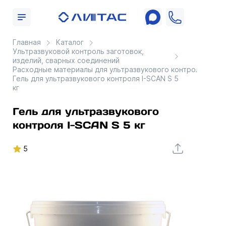
Главная
Каталог
Ультразвуковой контроль заготовок,
изделий, сварных соединений
Расходные материалы для ультразвукового контроля
Гель для ультразвукового контроля I-SCAN S 5
кг
Гель для ультразвукового
контроля I-SCAN S 5 кг
5