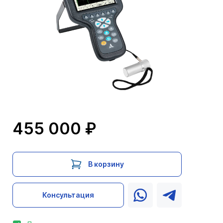
455 000 ₽
В корзину
Консультация