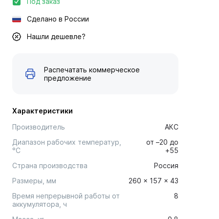
Под заказ
Сделано в России
Нашли дешевле?
Распечатать коммерческое
предложение
Характеристики
Производитель
АКС
Диапазон рабочих температур,
от –20 до
°С
+55
Страна производства
Россия
Размеры, мм
260 × 157 × 43
Время непрерывной работы от
8
аккумулятора, ч