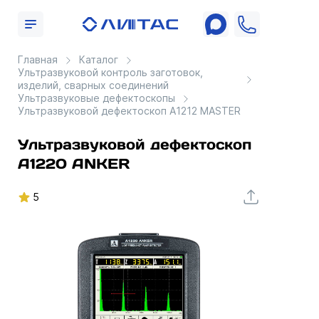
Главная
Каталог
Ультразвуковой контроль заготовок,
изделий, сварных соединений
Ультразвуковые дефектоскопы
Ультразвуковой дефектоскоп А1212 MASTER
Ультразвуковой дефектоскоп
А1220 ANKER
5