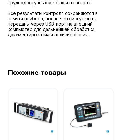
труднодоступных местах и на высоте.
Все результаты контроля сохраняются в
памяти прибора, после чего могут быть
переданы через USB-порт на внешний
компьютер для дальнейшей обработки,
документирования и архивирования.
Похожие товары