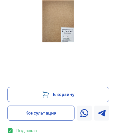
В корзину
Консультация
Под заказ