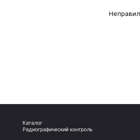
Неправил
Каталог
Радиографический контроль