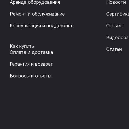
Аренда оборудования
Новости
Ремонт и обслуживание
Сертифик
Консультация и поддержка
Отзывы
Видеообз
Как купить
Статьи
Оплата и доставка
Гарантия и возврат
Вопросы и ответы