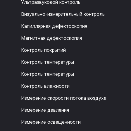
Ультразвуковой контроль
Визуально-измерительный контроль
Капиллярная дефектоскопия
Магнитная дефектоскопия
Контроль покрытий
Контроль температуры
Контроль температуры
Контроль влажности
Измерение скорости потока воздуха
Измерение давления
Измерение освещенности