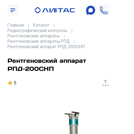
Главная
Каталог
Радиографический контроль
Рентгеновские аппараты
Рентгеновские аппараты РПД
Рентгеновский аппарат РПД-200СНП
Рентгеновский аппарат
РПД-200СНП
5