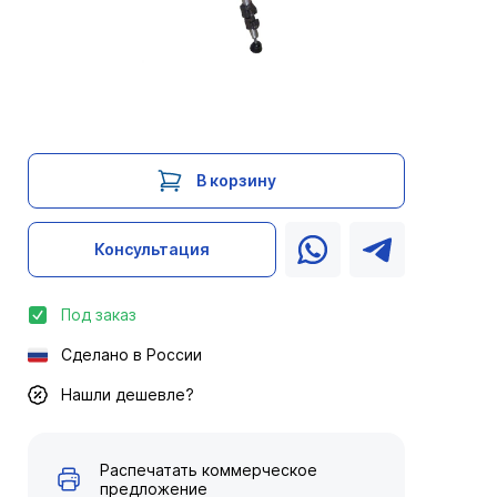
В корзину
Консультация
Под заказ
Сделано в России
Нашли дешевле?
Распечатать коммерческое
предложение