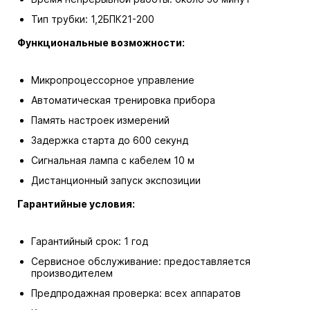
Тип трубки: 1,2БПК21-200
Функциональные возможности:
Микропроцессорное управление
Автоматическая тренировка прибора
Память настроек измерений
Задержка старта до 600 секунд
Сигнальная лампа с кабелем 10 м
Дистанционный запуск экспозиции
Гарантийные условия:
Гарантийный срок: 1 год
Сервисное обслуживание: предоставляется
производителем
Предпродажная проверка: всех аппаратов