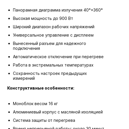
Панорамная диаграмма излучения 40°×360°
Высокая мощность до 900 Вт
Широкий диапазон рабочих напряжений
Универсальное управление с дисплеем
Вынесенный разъем для надежного
подключения
Автоматическое отключение при перегреве
Работа в экстремальных температурах
Сохранность настроек предыдущих
измерений
Конструктивные особенности:
Моноблок весом 16 кг
Алюминиевый корпус с масляной изоляцией
Система защиты от перегрева
Время непрерывной работы: около 30 минут