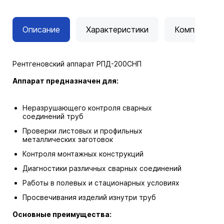
Описание
Характеристики
Комплектац
Рентгеновский аппарат РПД-200СНП
Аппарат предназначен для:
Неразрушающего контроля сварных
соединений труб
Проверки листовых и профильных
металлических заготовок
Контроля монтажных конструкций
Диагностики различных сварных соединений
Работы в полевых и стационарных условиях
Просвечивания изделий изнутри труб
Основные преимущества: