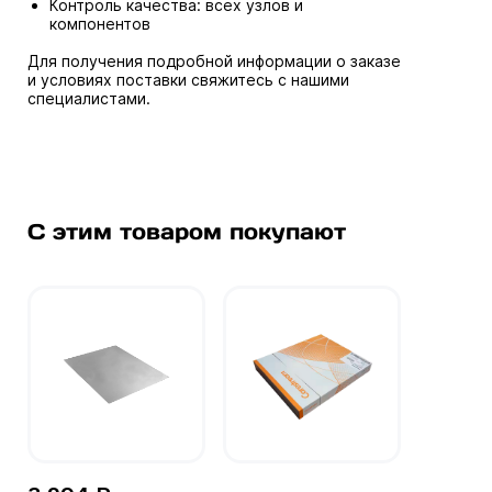
Контроль качества: всех узлов и
компонентов
Для получения подробной информации о заказе
и условиях поставки свяжитесь с нашими
специалистами.
С этим товаром покупают