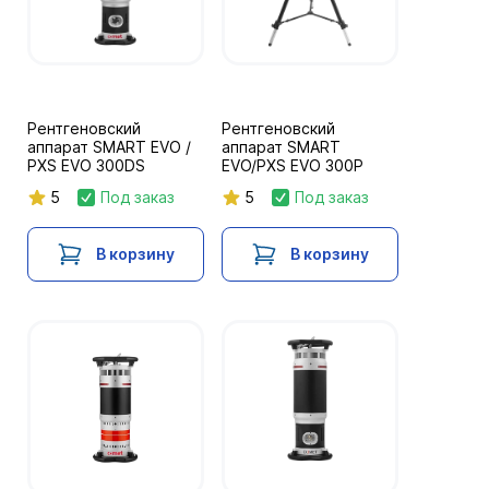
Рентгеновский
Рентгеновский
аппарат SMART EVO /
аппарат SMART
PXS EVO 300DS
EVO/PXS EVO 300P
5
Под заказ
5
Под заказ
В корзину
В корзину