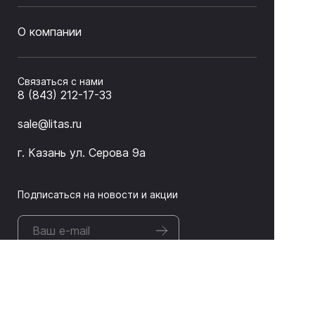
О компании
Связаться с нами
8 (843) 212-17-33
sale@litas.ru
г. Казань ул. Серова 9а
Подписаться на новости и акции