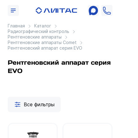
Главная
Каталог
Радиографический контроль
Рентгеновские аппараты
Рентгеновские аппараты Comet
Рентгеновский аппарат серия EVO
Рентгеновский аппарат серия
EVO
Все фильтры