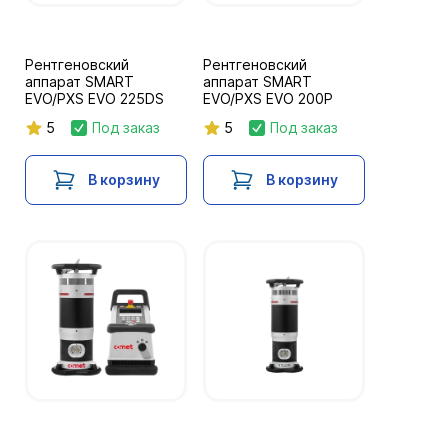
Рентгеновский
Рентгеновский
аппарат SMART
аппарат SMART
EVO/PXS EVO 225DS
EVO/PXS EVO 200P
5
Под заказ
5
Под заказ
В корзину
В корзину