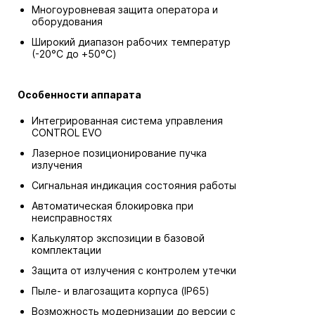
Многоуровневая защита оператора и
оборудования
Широкий диапазон рабочих температур
(-20°C до +50°C)
Особенности аппарата
Интегрированная система управления
CONTROL EVO
Лазерное позиционирование пучка
излучения
Сигнальная индикация состояния работы
Автоматическая блокировка при
неисправностях
Калькулятор экспозиции в базовой
комплектации
Защита от излучения с контролем утечки
Пыле- и влагозащита корпуса (IP65)
Возможность модернизации до версии с