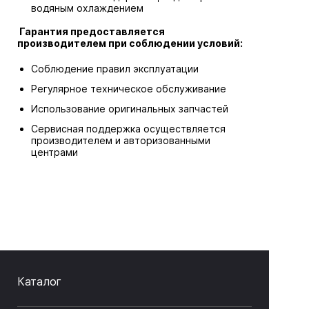
водяным охлаждением
Гарантия предоставляется
производителем при соблюдении условий:
Соблюдение правил эксплуатации
Регулярное техническое обслуживание
Использование оригинальных запчастей
Сервисная поддержка осуществляется
производителем и авторизованными
центрами
Каталог