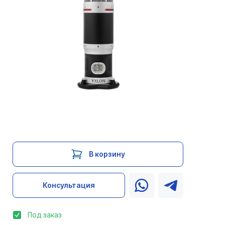
В корзину
Консультация
Под заказ