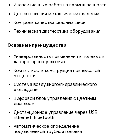
Инспекционные работы в промышленности
Дефектоскопия металлических изделий
Контроль качества сварных швов
Техническая диагностика оборудования
Основные преимущества
Универсальность применения в полевых и
лабораторных условиях
Компактность конструкции при высокой
мощности
Система воздушного/гидравлического
охлаждения
Цифровой блок управления с цветным
дисплеем
Дистанционное управление через USB,
Ethernet, Bluetooth
Автоматическое определение
подключенной трубной головки