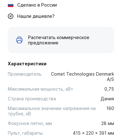
Сделано в России
Нашли дешевле?
Распечатать коммерческое
предложение
Характеристики
Производитель
Comet Technologies Denmark
A/S
Максимальная мощность, кВт
0,75
Страна производства
Дания
Максимальное значение напряжения на
160
трубке, кВ
Фокусное пятно, мм
28 мм
Пульт, габариты
415 × 220 × 391 мм