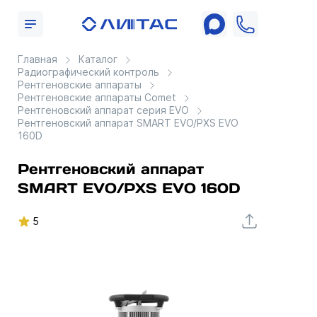
Главная
Каталог
Радиографический контроль
Рентгеновские аппараты
Рентгеновские аппараты Comet
Рентгеновский аппарат серия EVO
Рентгеновский аппарат SMART EVO/PXS EVO
160D
Рентгеновский аппарат
SMART EVO/PXS EVO 160D
5