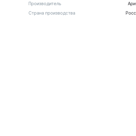
Производитель
Ари
Страна производства
Росс