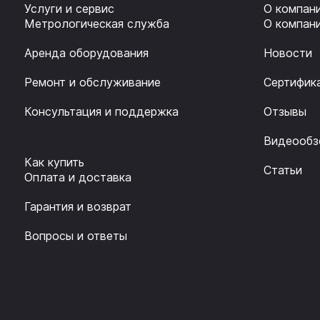
Услуги и сервис
О компан
Метрологическая служба
О компан
Аренда оборудования
Новости
Ремонт и обслуживание
Сертифик
Консультация и поддержка
Отзывы
Видеообз
Как купить
Статьи
Оплата и доставка
Гарантия и возврат
Вопросы и ответы