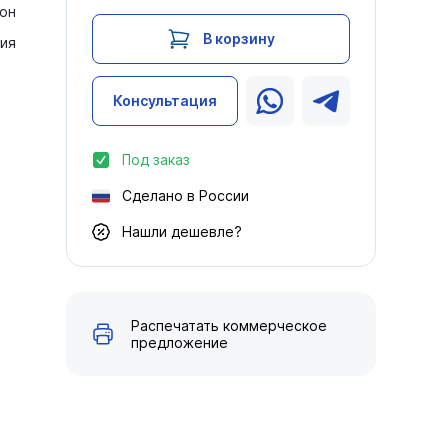
он
В корзину
ия
Консультация
Под заказ
Сделано в России
Нашли дешевле?
Распечатать коммерческое
предложение