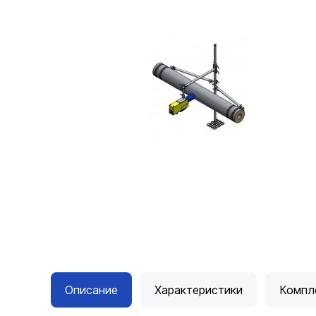
Описание
Характеристики
Компл