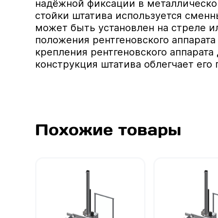
надёжной фиксации в металлическом
стойки штатива используется сменн
может быть установлен на стреле и
положения рентгеновского аппарата
крепления рентгеновского аппарата
конструкция штатива облегчает его 
Похожие товары