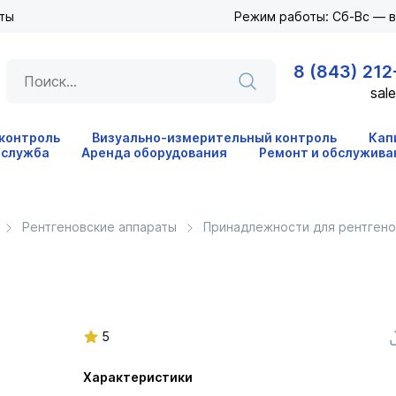
ты
Режим работы: Сб-Вс — 
8 (843) 212
sale
 контроль
Визуально-измерительный контроль
Кап
 служба
Аренда оборудования
Ремонт и обслужива
Рентгеновские аппараты
Принадлежности для рентгено
5
Характеристики