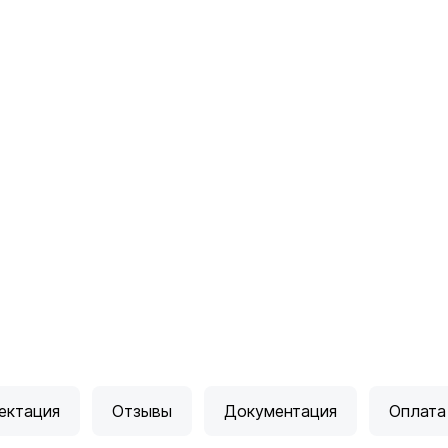
ектация
Отзывы
Документация
Оплата