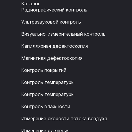
Каталог
Радиографический контроль
Ультразвуковой контроль
Визуально-измерительный контроль
Капиллярная дефектоскопия
Магнитная дефектоскопия
Контроль покрытий
Контроль температуры
Контроль температуры
Контроль влажности
Измерение скорости потока воздуха
Измерение давления