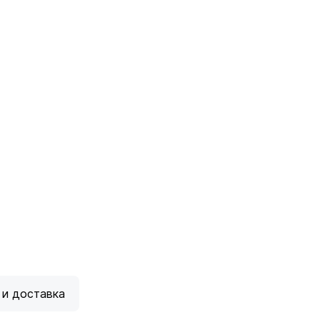
 и доставка