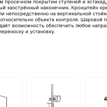
 просечном покрытии ступеней и эстакад,
ый заострённый наконечник. Кронштейн кре
ли непосредственно на вертикальной стойк
 относительно объекта контроля. Шаровой 
 даёт возможность обеспечить любое напра
переноску и установку.