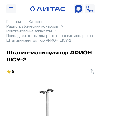
Главная
Каталог
Радиографический контроль
Рентгеновские аппараты
Принадлежности для рентгеновских аппаратов
Штатив-манипулятор АРИОН ШСУ-2
Штатив-манипулятор АРИОН
ШСУ-2
5