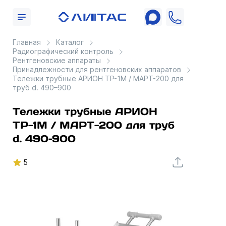
Главная
Каталог
Радиографический контроль
Рентгеновские аппараты
Принадлежности для рентгеновских аппаратов
Тележки трубные АРИОН ТР-1М / МАРТ-200 для
труб d. 490–900
Тележки трубные АРИОН
ТР-1М / МАРТ-200 для труб
d. 490–900
5