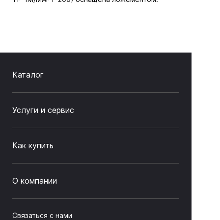
Каталог
Услуги и сервис
Как купить
О компании
Связаться с нами