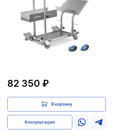
82 350 ₽
В корзину
Консультация