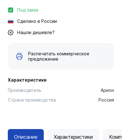
Под заказ
Сделано в России
Нашли дешевле?
Распечатать коммерческое
предложение
Характеристики
Производитель
Арион
Страна производства
Россия
Описание
Характеристики
Комплектац