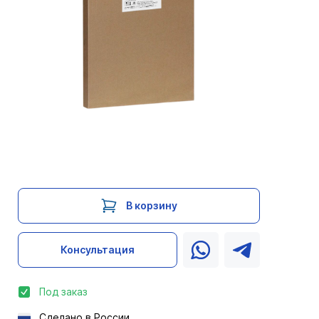
В корзину
Консультация
Под заказ
Сделано в России