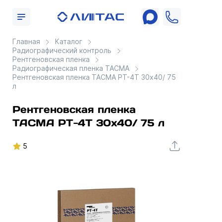
Главная
Каталог
Радиографический контроль
Рентгеновская пленка
Радиографическая пленка ТАСМА
Рентгеновская пленка ТАСМА РТ-4Т 30x40/ 75
л
Рентгеновская пленка
ТАСМА РТ-4Т 30x40/ 75 л
5