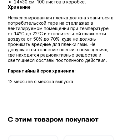
24x30 см, 100 листов в коробке.
Хранение
Неэкспонированная пленка должна храниться в
потребительской таре на стеллажах в
вентилируемом помещении при температуре
от 14°С до 22°С и относительной влажности
воздуха от 50% до 70%, куда не должны
проникать вредные для пленки газы. Не
допускается хранение пленки в помещениях,
где находятся радиоактивные вещества и
светящиеся составы постоянного действия.
Гарантийный срок хранения:
12 месяцев с месяца выпуска
С этим товаром покупают