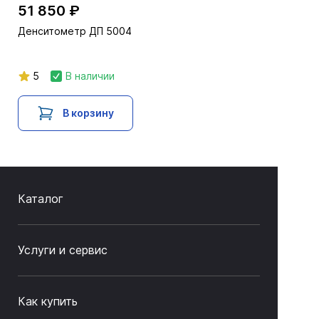
51 850 ₽
Денситометр ДП 5004
5
В наличии
В корзину
Каталог
Услуги и сервис
Как купить